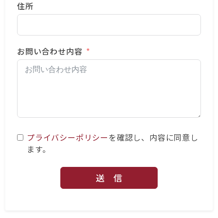
住所
お問い合わせ内容
プライバシーポリシー
を確認し、内容に同意し
ます。
送 信