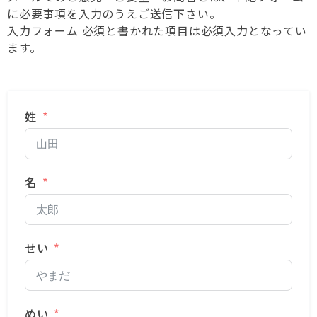
に必要事項を入力のうえご送信下さい。
入力フォーム 必須と書かれた項目は必須入力となってい
ます。
姓
名
せい
めい