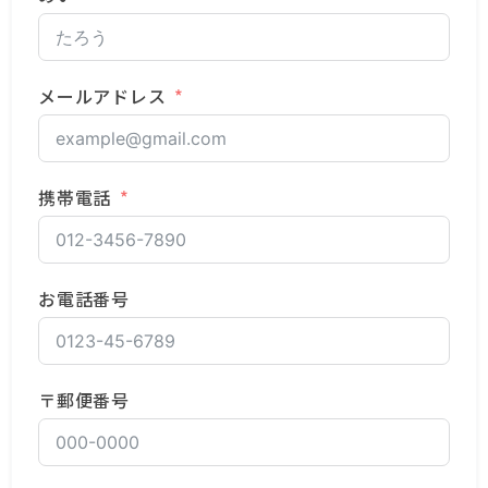
メールアドレス
携帯電話
お電話番号
〒郵便番号