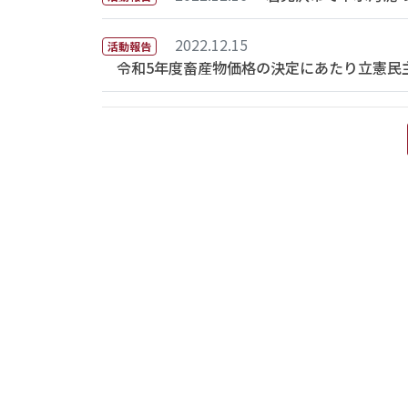
2022.12.15
活動報告
令和5年度畜産物価格の決定にあたり立憲民