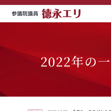
2022年の