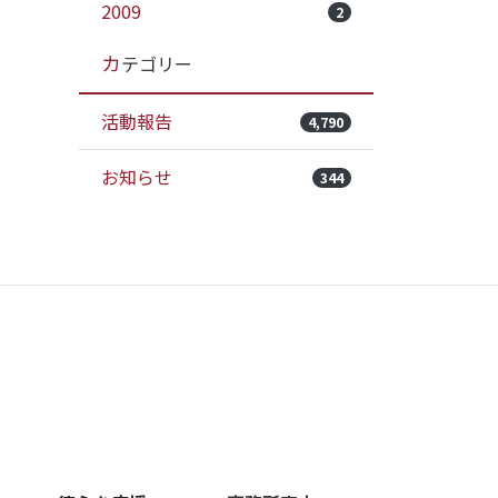
2009
2
カテゴリー
活動報告
4,790
お知らせ
344