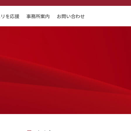
エリを応援
事務所案内
お問い合わせ