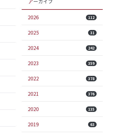
アーカイブ
2026
112
2025
31
2024
242
2023
359
2022
378
2021
376
2020
135
2019
63