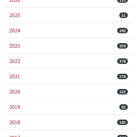
2025
31
2024
242
2023
359
2022
378
2021
376
2020
135
2019
63
2018
183