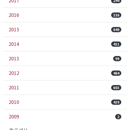
2017
244
2016
336
2015
649
2014
431
2013
99
2012
464
2011
603
2010
439
2009
2