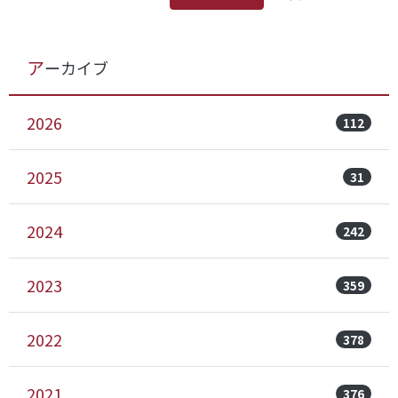
アーカイブ
2026
112
2025
31
2024
242
2023
359
2022
378
2021
376