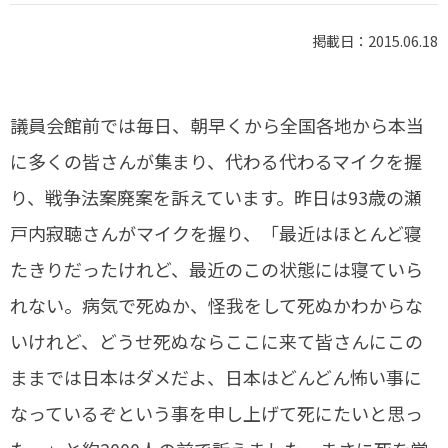
掲載日：2015.06.18
議員会館前では毎日、朝早くから全国各地から本当
に多くの皆さんが集まり、代わる代わるマイクを握
り、戦争法案廃案を訴えています。昨日は93歳の瀬
戸内寂聴さんがマイクを握り、「最近はほとんど寝
たきりだったけれど、最近のこの状態には寝ていら
れない。病気で死ぬか、怪我をして死ぬかわからな
いけれど、どうせ死ぬならここに来て皆さんにこの
ままでは日本はダメだよ、日本はどんどん怖い事に
なっているぞという事を申し上げて死にたいと思っ