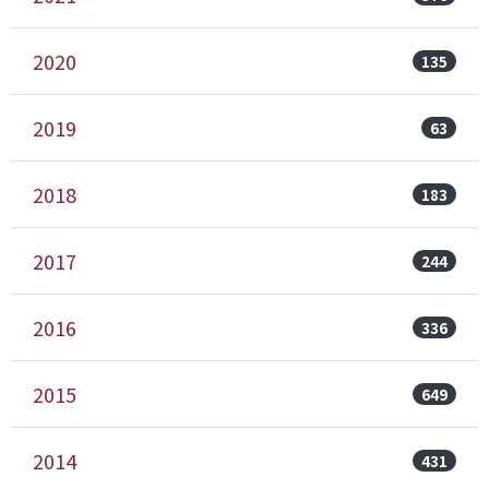
2020
135
2019
63
2018
183
2017
244
2016
336
2015
649
2014
431