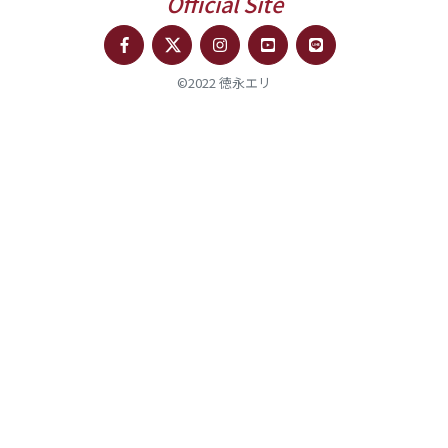
Official Site
©2022 徳永エリ