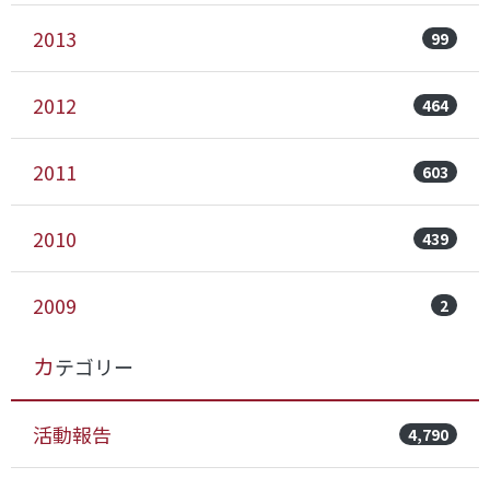
2013
99
2012
464
2011
603
2010
439
2009
2
カテゴリー
活動報告
4,790