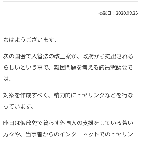
掲載日：2020.08.25
おはようございます。
次の国会で入管法の改正案が、政府から提出される
らしいという事で、難民問題を考える議員懇談会で
は、
対案を作成すべく、精力的にヒヤリングなどを行な
っています。
昨日は仮放免で暮らす外国人の支援をしている若い
方々や、当事者からのインターネットでのヒヤリン