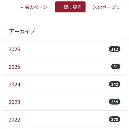
« 前のページ
一覧に戻る
次のページ »
アーカイブ
2026
112
2025
31
2024
242
2023
359
2022
378