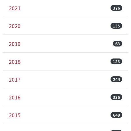
2021
376
2020
135
2019
63
2018
183
2017
244
2016
336
2015
649