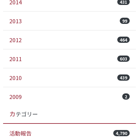
2014
431
2013
99
2012
464
2011
603
2010
439
2009
2
カテゴリー
活動報告
4,790