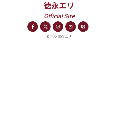
徳永エリ
Official Site
©2022 徳永エリ