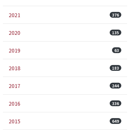
2021
376
2020
135
2019
63
2018
183
2017
244
2016
336
2015
649