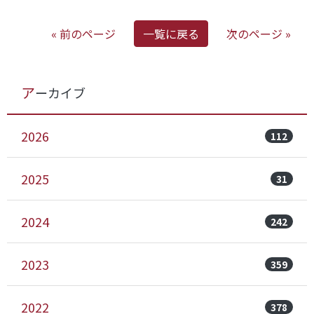
« 前のページ
一覧に戻る
次のページ »
アーカイブ
2026
112
2025
31
2024
242
2023
359
2022
378