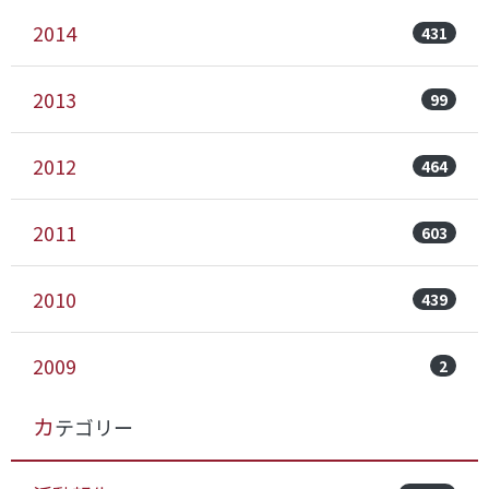
2014
431
2013
99
2012
464
2011
603
2010
439
2009
2
カテゴリー