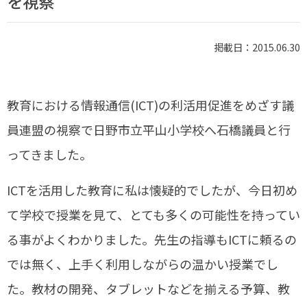
を視察
掲載日：2015.06.30
教育における情報通信(ICT)の利活用促進をめざす議
員連盟の視察で日野市立平山小学校へ石橋議員と行
ってきました。
ICTを活用した教育に私は懐疑的でしたが、今日初め
て学校で授業を見て、とても多くの可能性を持ってい
る事がよくわかりました。先生の指導もICTに頼るの
では無く、上手く利用しながらの温かい授業でし
た。教材の開発、タブレットなどを揃える予算、教