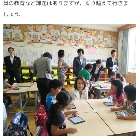
員の教育など課題はありますが、乗り越えて行きま
しょう。