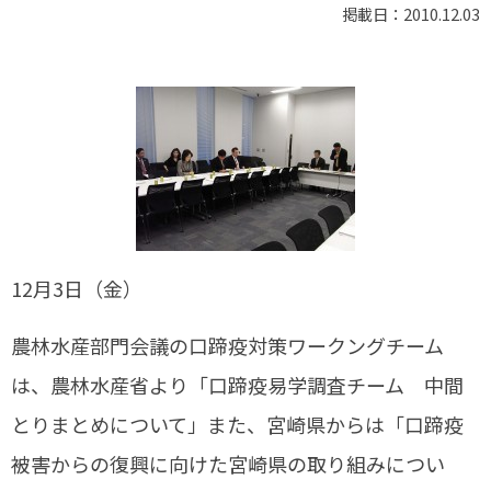
掲載日：2010.12.03
12月3日（金）
農林水産部門会議の口蹄疫対策ワークングチーム
は、農林水産省より「口蹄疫易学調査チーム 中間
とりまとめについて」また、宮崎県からは「口蹄疫
被害からの復興に向けた宮崎県の取り組みについ