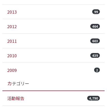
2013
99
2012
464
2011
603
2010
439
2009
2
カテゴリー
活動報告
4,790