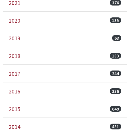
2021
376
2020
135
2019
63
2018
183
2017
244
2016
336
2015
649
2014
431