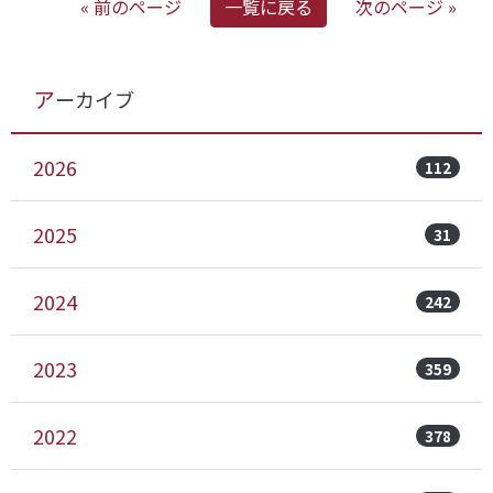
« 前のページ
一覧に戻る
次のページ »
アーカイブ
2026
112
2025
31
2024
242
2023
359
2022
378