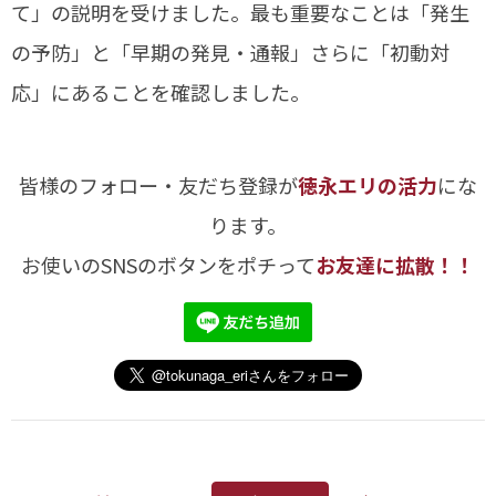
て」の説明を受けました。最も重要なことは「発生
の予防」と「早期の発見・通報」さらに「初動対
応」にあることを確認しました。
皆様のフォロー・友だち登録が
徳永エリの活力
にな
ります。
お使いのSNSのボタンをポチって
お友達に拡散！！