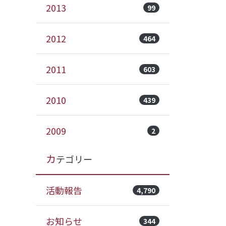
2013
99
2012
464
2011
603
2010
439
2009
2
カテゴリー
活動報告
4,790
お知らせ
344