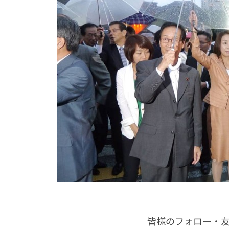
皆様のフォロー・