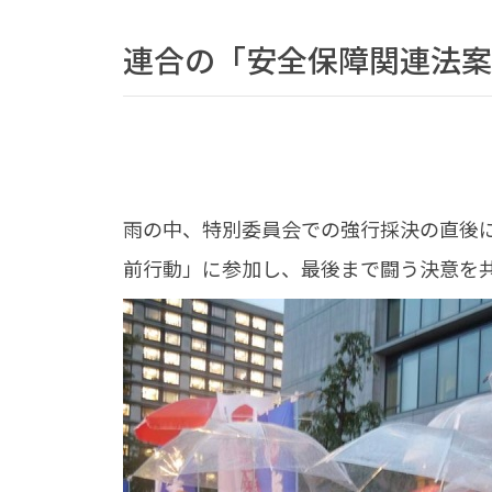
連合の「安全保障関連法案
雨の中、特別委員会での強行採決の直後に
前行動」に参加し、最後まで闘う決意を