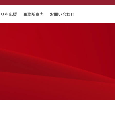
エリを応援
事務所案内
お問い合わせ