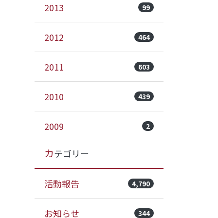
2013
99
2012
464
2011
603
2010
439
2009
2
カテゴリー
活動報告
4,790
お知らせ
344