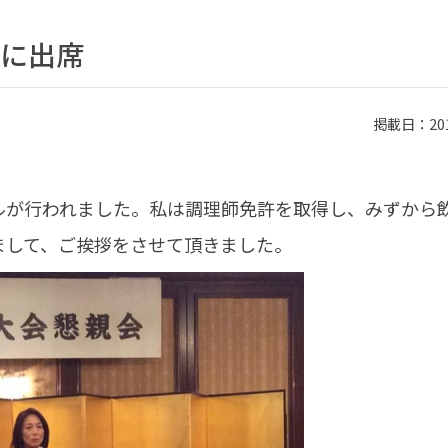
に出席
掲載日：2015
ルが行われました。私は調理師免許を取得し、みずから
まして、ご挨拶をさせて頂きました。