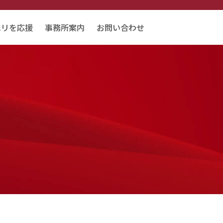
エリを応援
事務所案内
お問い合わせ