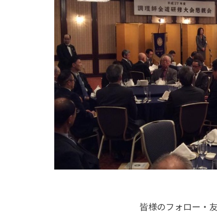
皆様のフォロー・