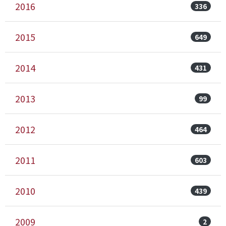
2016
336
2015
649
2014
431
2013
99
2012
464
2011
603
2010
439
2009
2