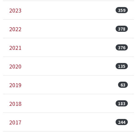
2023
359
2022
378
2021
376
2020
135
2019
63
2018
183
2017
244