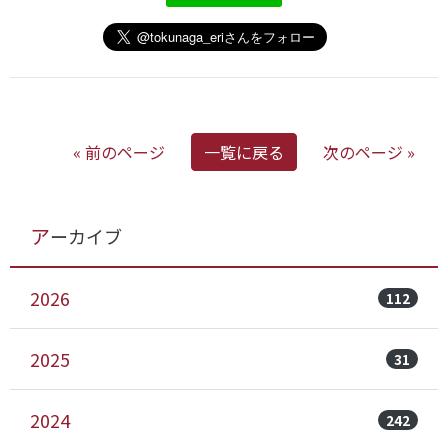
« 前のページ
一覧に戻る
次のページ »
アーカイブ
2026
112
2025
31
2024
242