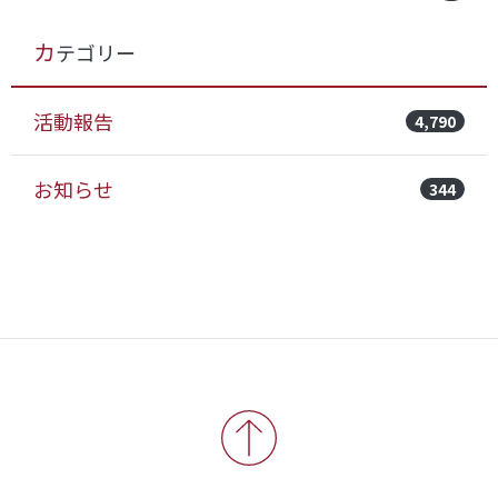
カテゴリー
活動報告
4,790
お知らせ
344