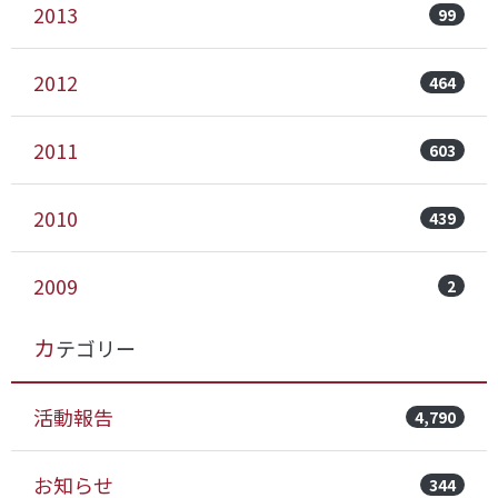
2013
99
2012
464
2011
603
2010
439
2009
2
カテゴリー
活動報告
4,790
お知らせ
344