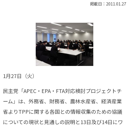
掲載日：2011.01.27
1月27日（火）
民主党「APEC・EPA・FTA対応検討プロジェクトチ
ーム」は、外務省、財務省、農林水産省、経済産業
省よりTPPに関する各国との情報収集のための協議
についての現状と見通しの説明と13日及び14日にワ