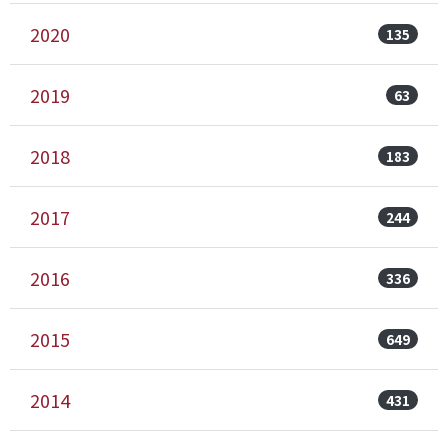
2020
135
2019
63
2018
183
2017
244
2016
336
2015
649
2014
431