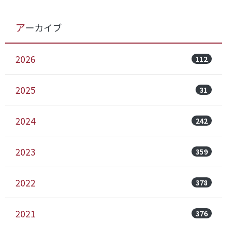
アーカイブ
2026
112
2025
31
2024
242
2023
359
2022
378
2021
376