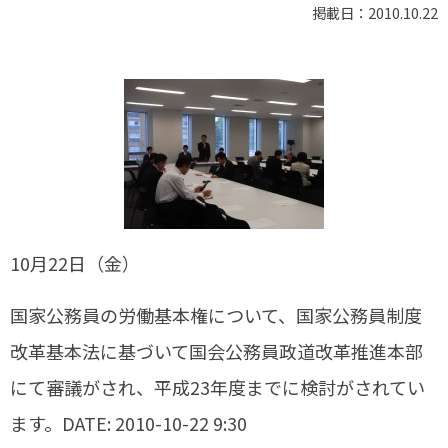
掲載日：2010.10.22
10月22日（金）
国家公務員の労働基本権について、国家公務員制度
改革基本法に基づいて国会公務員政道改革推進本部
にて審議がされ、平成23年度までに検討がされてい
ます。DATE: 2010-10-22 9:30