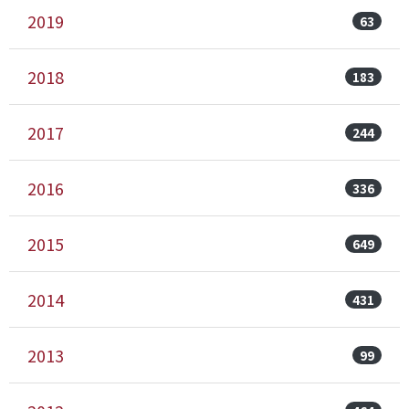
2019
63
2018
183
2017
244
2016
336
2015
649
2014
431
2013
99