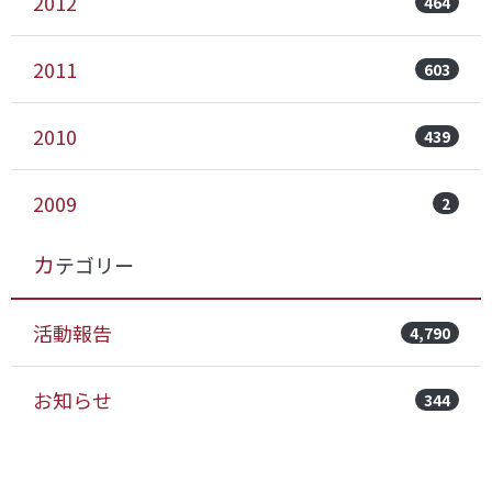
2012
464
2011
603
2010
439
2009
2
カテゴリー
活動報告
4,790
お知らせ
344