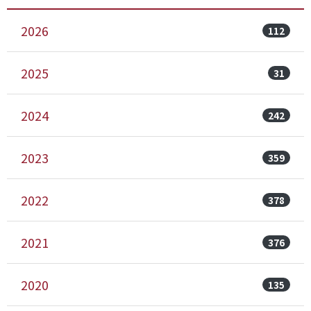
2026
112
2025
31
2024
242
2023
359
2022
378
2021
376
2020
135