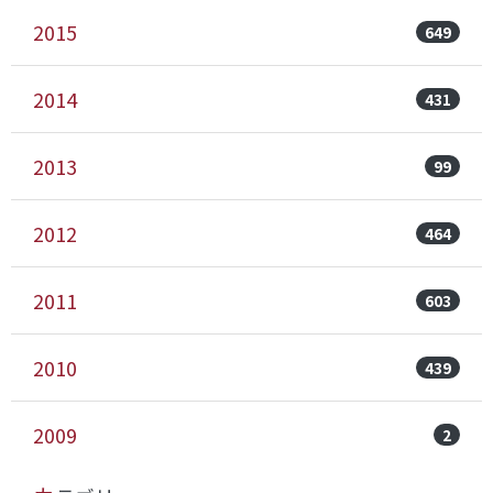
2015
649
2014
431
2013
99
2012
464
2011
603
2010
439
2009
2