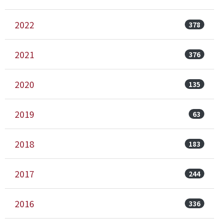
2022
378
2021
376
2020
135
2019
63
2018
183
2017
244
2016
336