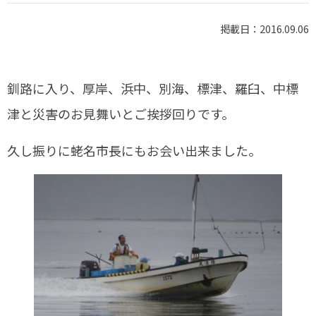
掲載日：2016.09.06
釧路に入り、厚岸、浜中、別海、標津、羅臼、中標
津と災害のお見舞いとご挨拶回りです。
久し振りに蛯名市長にもお会い出来ました。