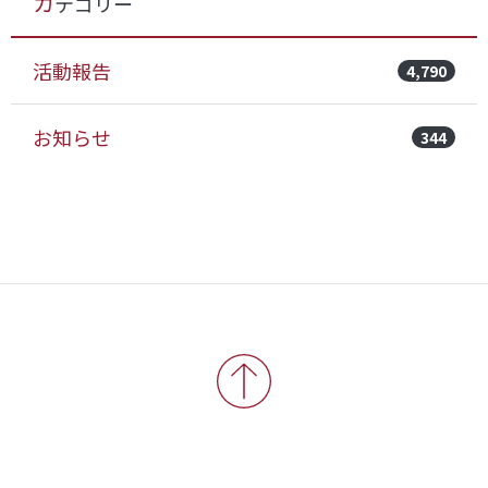
カテゴリー
活動報告
4,790
お知らせ
344