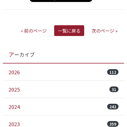
« 前のページ
一覧に戻る
次のページ »
アーカイブ
2026
112
2025
31
2024
242
2023
359