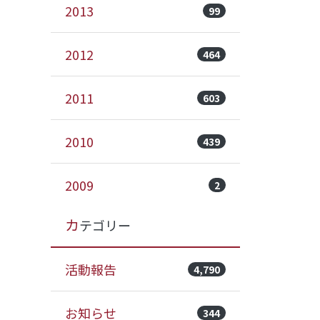
2013
99
2012
464
2011
603
2010
439
2009
2
カテゴリー
活動報告
4,790
お知らせ
344