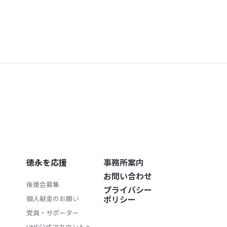
徳永を応援
事務所案内
お問い合わせ
後援会募集
プライバシー
ポリシー
個人献金のお願い
党員・サポーター
LINE公式アカウントへ