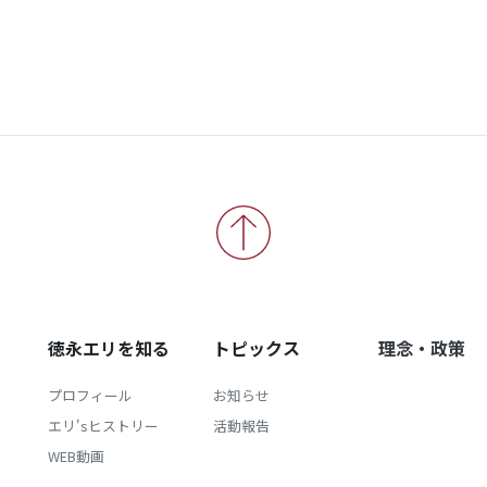
徳永エリを知る
トピックス
理念・政策
プロフィール
お知らせ
エリ'sヒストリー
活動報告
WEB動画