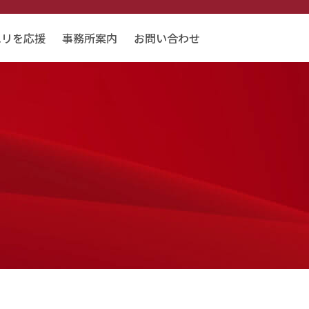
エリを応援
事務所案内
お問い合わせ