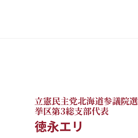
立憲民主党北海道参議院選
挙区第3総支部代表
徳永エリ