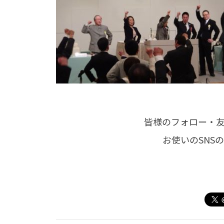
皆様のフォロー・
お使いのSNS