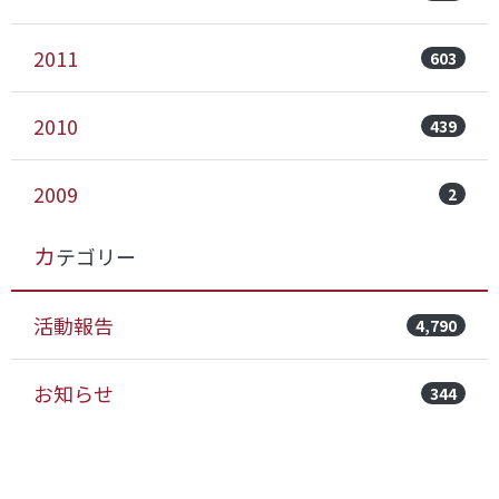
2011
603
2010
439
2009
2
カテゴリー
活動報告
4,790
お知らせ
344