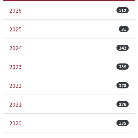
2026
112
2025
31
2024
242
2023
359
2022
378
2021
376
2020
135