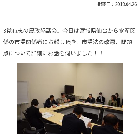
掲載日：2018.04.26
3党有志の農政懇話会。今日は宮城県仙台から水産関
係の市場関係者にお越し頂き、市場法の改悪、問題
点について詳細にお話を伺いました！！