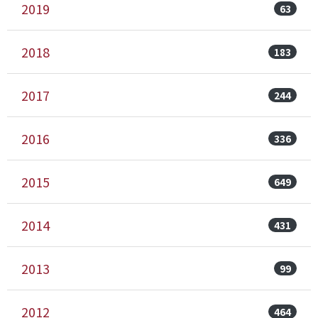
2019
63
2018
183
2017
244
2016
336
2015
649
2014
431
2013
99
2012
464