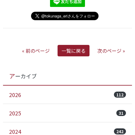
« 前のページ
一覧に戻る
次のページ »
アーカイブ
2026
112
2025
31
2024
242