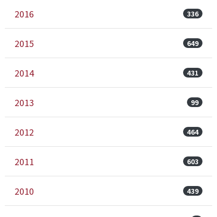
2016
336
2015
649
2014
431
2013
99
2012
464
2011
603
2010
439