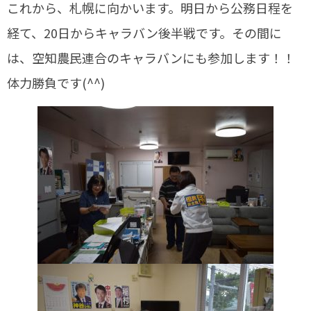
これから、札幌に向かいます。明日から公務日程を
経て、20日からキャラバン後半戦です。その間に
は、空知農民連合のキャラバンにも参加します！！
体力勝負です(^^)