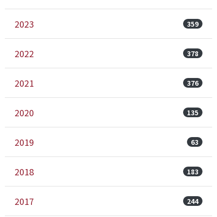
2023
359
2022
378
2021
376
2020
135
2019
63
2018
183
2017
244