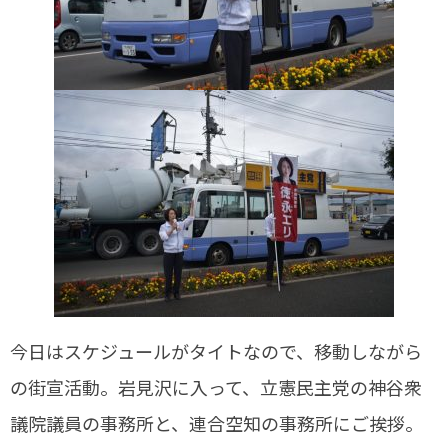
今日はスケジュールがタイトなので、移動しながら
の街宣活動。岩見沢に入って、立憲民主党の神谷衆
議院議員の事務所と、連合空知の事務所にご挨拶。