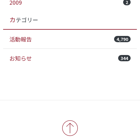
2009
2
カテゴリー
活動報告
4,790
お知らせ
344