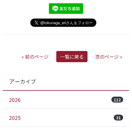
« 前のページ
一覧に戻る
次のページ »
アーカイブ
2026
112
2025
31