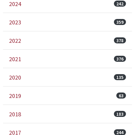
2024
242
2023
359
2022
378
2021
376
2020
135
2019
63
2018
183
2017
244