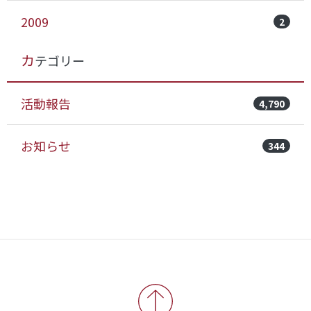
2009
2
カテゴリー
活動報告
4,790
お知らせ
344