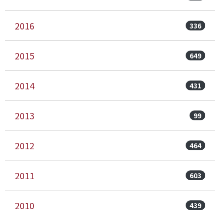
2016
336
2015
649
2014
431
2013
99
2012
464
2011
603
2010
439