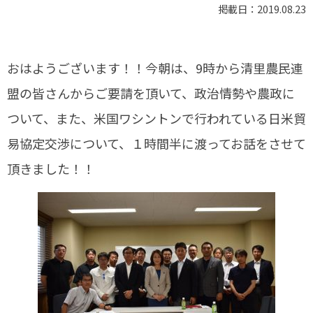
掲載日：2019.08.23
おはようございます！！今朝は、9時から清里農民連
盟の皆さんからご要請を頂いて、政治情勢や農政に
ついて、また、米国ワシントンで行われている日米貿
易協定交渉について、１時間半に渡ってお話をさせて
頂きました！！