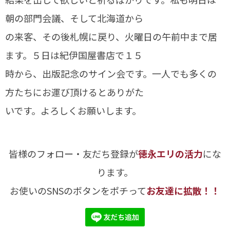
朝の部門会議、そして北海道から
の来客、その後札幌に戻り、火曜日の午前中まで居
ます。５日は紀伊国屋書店で１５
時から、出版記念のサイン会です。一人でも多くの
方たちにお運び頂けるとありがた
いです。よろしくお願いします。
皆様のフォロー・友だち登録が
徳永エリの活力
にな
ります。
お使いのSNSのボタンをポチって
お友達に拡散！！