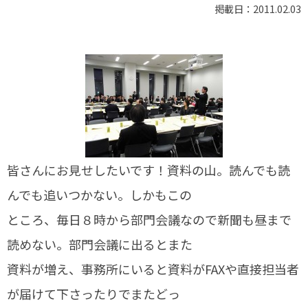
掲載日：2011.02.03
皆さんにお見せしたいです！資料の山。読んでも読
んでも追いつかない。しかもこの
ところ、毎日８時から部門会議なので新聞も昼まで
読めない。部門会議に出るとまた
資料が増え、事務所にいると資料がFAXや直接担当者
が届けて下さったりでまたどっ