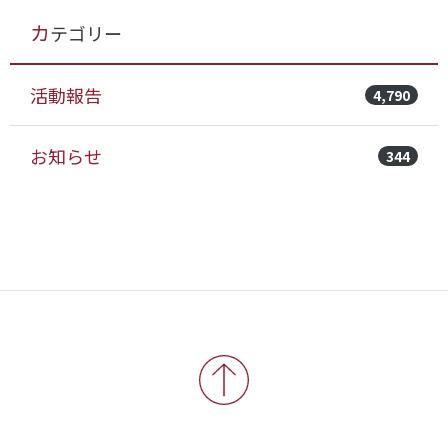
カテゴリー
活動報告
4,790
お知らせ
344