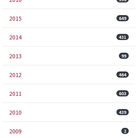
2015
649
2014
431
2013
99
2012
464
2011
603
2010
439
2009
2