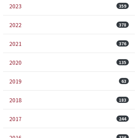
2023
359
2022
378
2021
376
2020
135
2019
63
2018
183
2017
244
2016
336