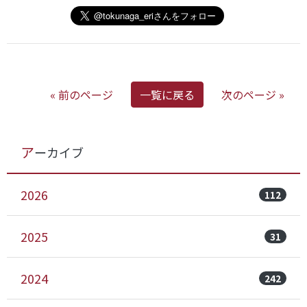
« 前のページ
一覧に戻る
次のページ »
アーカイブ
2026
112
2025
31
2024
242