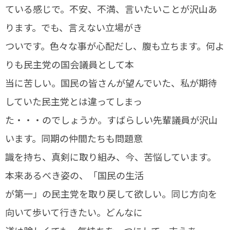
ている感じで。不安、不満、言いたいことが沢山あ
ります。でも、言えない立場がき
ついです。色々な事が心配だし、腹も立ちます。何よ
りも民主党の国会議員として本
当に苦しい。国民の皆さんが望んでいた、私が期待
していた民主党とは違ってしまっ
た・・・のでしょうか。すばらしい先輩議員が沢山
います。同期の仲間たちも問題意
識を持ち、真剣に取り組み、今、苦悩しています。
本来あるべき姿の、「国民の生活
が第一」の民主党を取り戻して欲しい。同じ方向を
向いて歩いて行きたい。どんなに