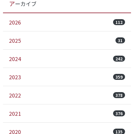
アーカイブ
2026
112
2025
31
2024
242
2023
359
2022
378
2021
376
2020
135