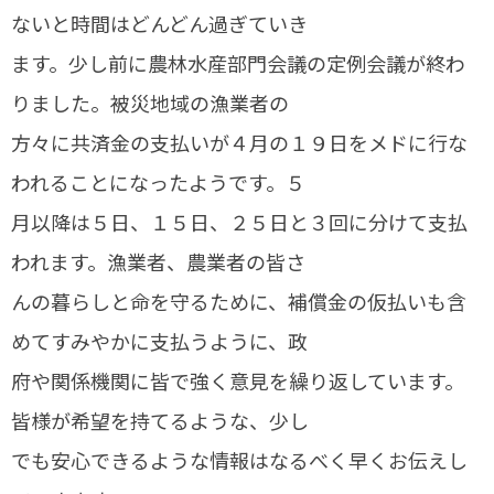
ないと時間はどんどん過ぎていき
ます。少し前に農林水産部門会議の定例会議が終わ
りました。被災地域の漁業者の
方々に共済金の支払いが４月の１９日をメドに行な
われることになったようです。５
月以降は５日、１５日、２５日と３回に分けて支払
われます。漁業者、農業者の皆さ
んの暮らしと命を守るために、補償金の仮払いも含
めてすみやかに支払うように、政
府や関係機関に皆で強く意見を繰り返しています。
皆様が希望を持てるような、少し
でも安心できるような情報はなるべく早くお伝えし