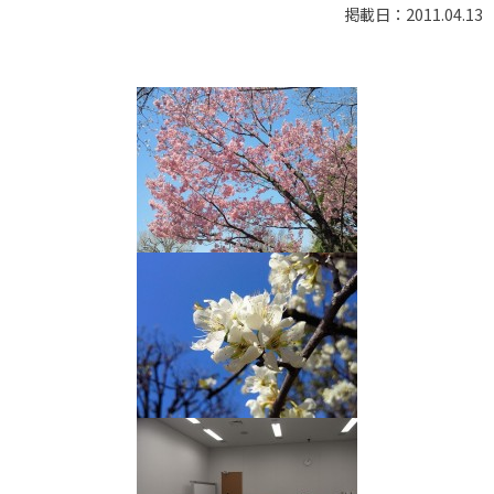
掲載日：2011.04.13