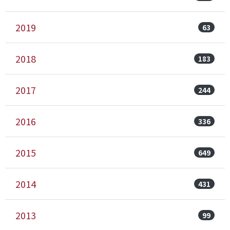
2019
63
2018
183
2017
244
2016
336
2015
649
2014
431
2013
99