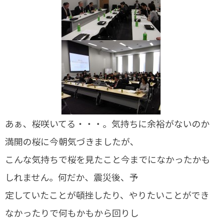
あぁ、桜咲いてる・・・。気持ちに余裕がないのか
満開の桜に今朝気づきましたが、
こんな気持ちで桜を見たこと今までになかったかも
しれません。何だか、震災後、予
定していたことが頓挫したり、やりたいことができ
なかったりで何もかもから回りし