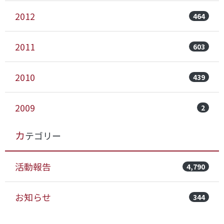
2012
464
2011
603
2010
439
2009
2
カテゴリー
活動報告
4,790
お知らせ
344