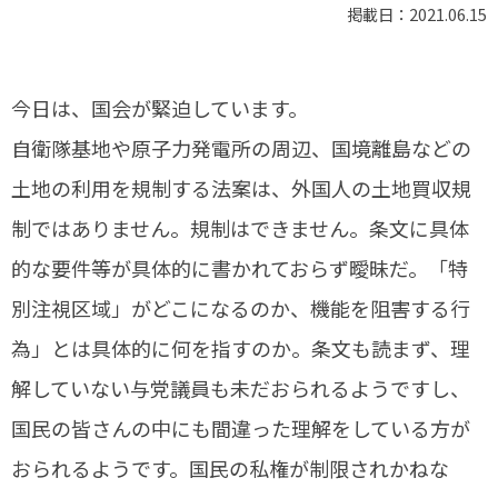
掲載日：2021.06.15
今日は、国会が緊迫しています。
自衛隊基地や原子力発電所の周辺、国境離島などの
土地の利用を規制する法案は、外国人の土地買収規
制ではありません。規制はできません。条文に具体
的な要件等が具体的に書かれておらず曖昧だ。「特
別注視区域」がどこになるのか、機能を阻害する行
為」とは具体的に何を指すのか。条文も読まず、理
解していない与党議員も未だおられるようですし、
国民の皆さんの中にも間違った理解をしている方が
おられるようです。国民の私権が制限されかねな