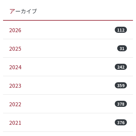
アーカイブ
2026
112
2025
31
2024
242
2023
359
2022
378
2021
376