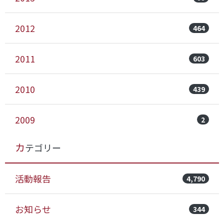
2012
464
2011
603
2010
439
2009
2
カテゴリー
活動報告
4,790
お知らせ
344