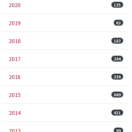
2020
135
2019
63
2018
183
2017
244
2016
336
2015
649
2014
431
2013
99