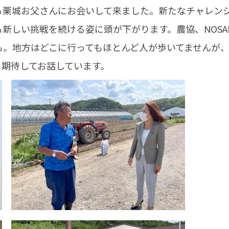
る栗城お父さんにお会いして来ました。新たなチャレン
新しい挑戦を続ける姿に頭が下がります。農協、NOSA
も。地方はどこに行ってもほとんど人が歩いてませんが
に期待してお話しています。