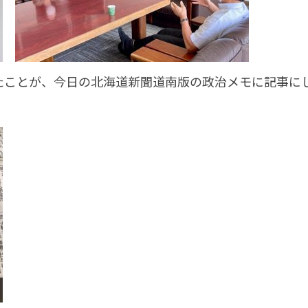
たことが、今日の北海道新聞道南版の政治メモに記事に