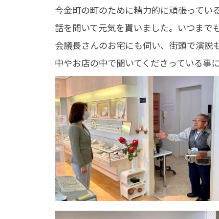
今金町の町のために精力的に頑張ってい
話を聞いて元気を貰いました。いつまでも
会議長さんのお宅にも伺い、街頭で演説
中やお店の中で聞いてくださっている事