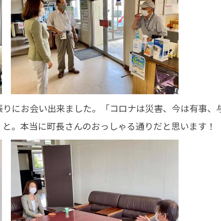
振りにお会い出来ました。「コロナは災害、今は有事、
」と。本当に町長さんのおっしゃる通りだと思います！