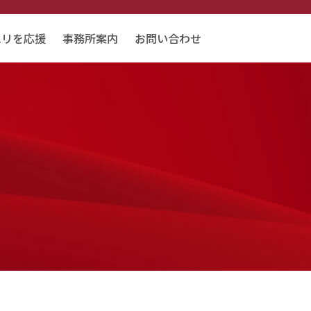
エリを応援
事務所案内
お問い合わせ