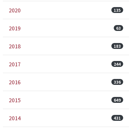
2020
135
2019
63
2018
183
2017
244
2016
336
2015
649
2014
431