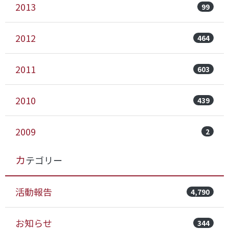
2013
99
2012
464
2011
603
2010
439
2009
2
カテゴリー
活動報告
4,790
お知らせ
344