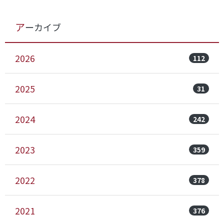
アーカイブ
2026
112
2025
31
2024
242
2023
359
2022
378
2021
376