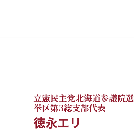
立憲民主党北海道参議院選
挙区第3総支部代表
徳永エリ