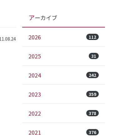
アーカイブ
2026
112
.08.24
2025
31
2024
242
2023
359
2022
378
2021
376