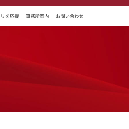
エリを応援
事務所案内
お問い合わせ