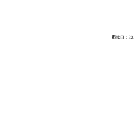
掲載日：2011