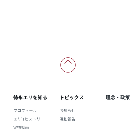
徳永エリを知る
トピックス
理念・政策
プロフィール
お知らせ
エリ'sヒストリー
活動報告
WEB動画