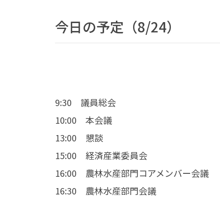
今日の予定（8/24）
9:30 議員総会
10:00 本会議
13:00 懇談
15:00 経済産業委員会
16:00 農林水産部門コアメンバー会議
16:30 農林水産部門会議