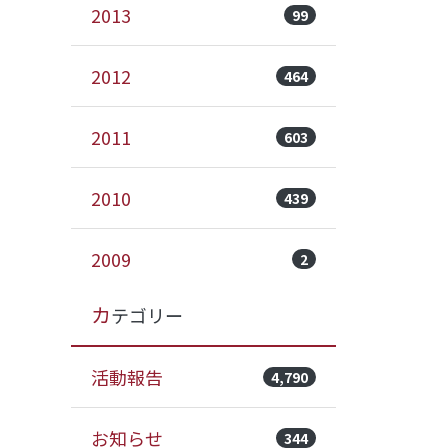
2013
99
2012
464
2011
603
2010
439
2009
2
カテゴリー
活動報告
4,790
お知らせ
344