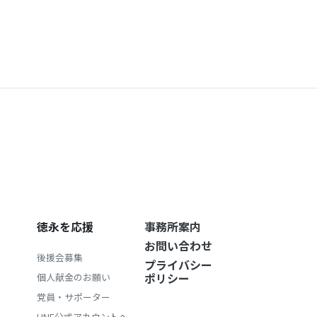
徳永を応援
事務所案内
お問い合わせ
後援会募集
プライバシー
ポリシー
個人献金のお願い
党員・サポーター
LINE公式アカウントへ