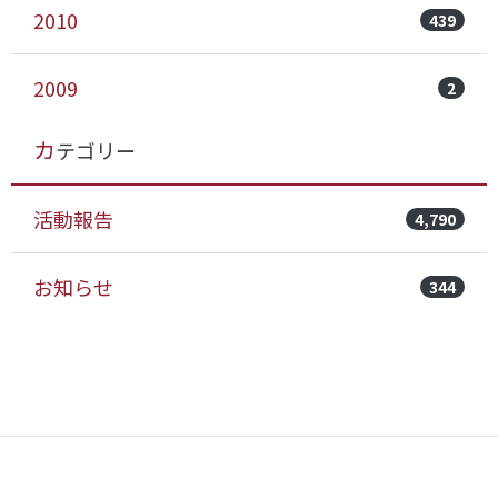
2010
439
2009
2
カテゴリー
活動報告
4,790
お知らせ
344