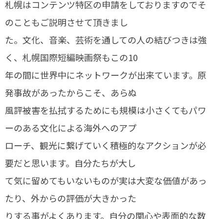
札幌はコンテンツ特区の申請をしておりますのでそ
のこともご説明させて頂きまし
た。文化、音楽、芸術を通しての人の結びつきは強
く、札幌国際短編映画祭もこの10
年の間に世界中にネットワークが出来ています。原
発事故があったからこそ、あらぬ
風評被害を払拭するためにも規模は小さくてもパワ
ーのある文化による海外へのアプ
ローチ、観光に繋げていく積極的なアクションが必
要だと思います。自分たちが大し
て気に留めてもいないものが実は大変な価値があっ
たり、外からの評価が大きかった
りする事がよくあります。自分の関心や表面的な数