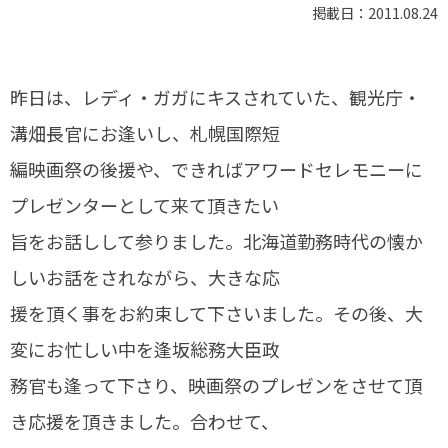
掲載日：2011.08.24
昨日は、レディ・ガガにキスされていた、観光庁・
溝畑長官にお逢いし、札幌国際短
編映画祭の後援や、できればアワードセレモニーに
プレゼンターとして来て頂きたい
旨をお話しして参りました。北海道勤務時代の懐か
しいお話をされながら、大きな応
援を頂く事をお約束して下さいました。その後、大
変にお忙しい中を逢坂総務大臣政
務官も逢って下さり、映画祭のプレゼンをさせて頂
き応援を頂きました。合わせて、