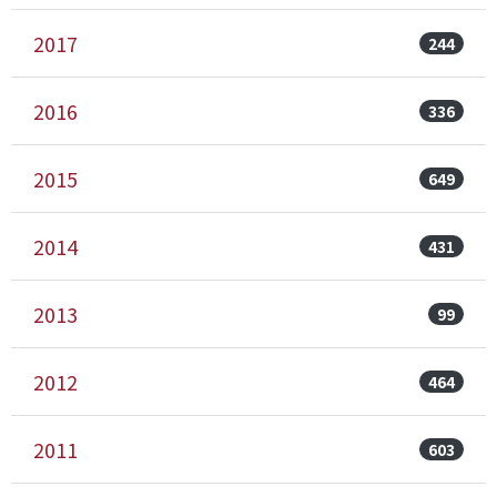
2017
244
2016
336
2015
649
2014
431
2013
99
2012
464
2011
603