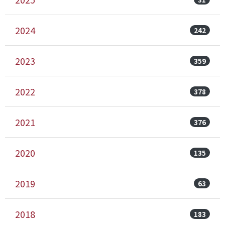
2024
242
2023
359
2022
378
2021
376
2020
135
2019
63
2018
183