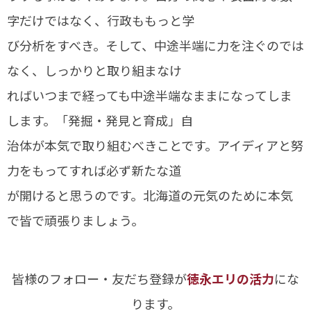
字だけではなく、行政ももっと学
び分析をすべき。そして、中途半端に力を注ぐのでは
なく、しっかりと取り組まなけ
ればいつまで経っても中途半端なままになってしま
します。「発掘・発見と育成」自
治体が本気で取り組むべきことです。アイディアと努
力をもってすれば必ず新たな道
が開けると思うのです。北海道の元気のために本気
で皆で頑張りましょう。
皆様のフォロー・友だち登録が
徳永エリの活力
にな
ります。