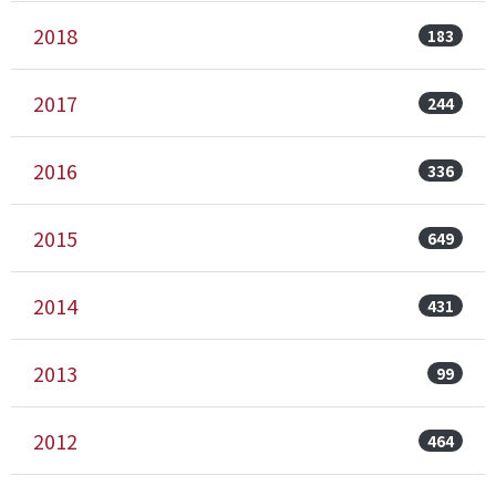
2018
183
2017
244
2016
336
2015
649
2014
431
2013
99
2012
464