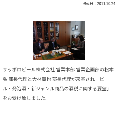
掲載日：2011.10.24
サッポロビール株式会社 営業本部 営業企画部の松本
弘 部長代理と大林賢也 部長代理が来室され「ビー
ル・発泡酒・新ジャンル商品の酒税に関する要望」
をお受け致しました。