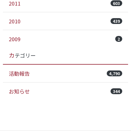
2011
603
2010
439
2009
2
カテゴリー
活動報告
4,790
お知らせ
344