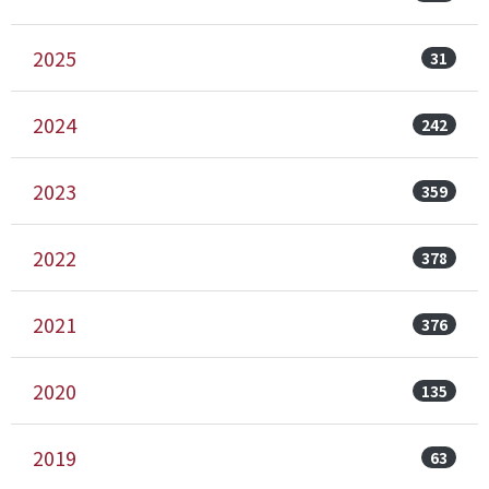
2025
31
2024
242
2023
359
2022
378
2021
376
2020
135
2019
63