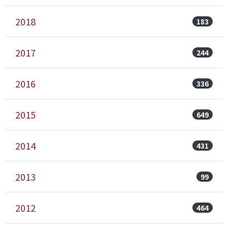
2018
183
2017
244
2016
336
2015
649
2014
431
2013
99
2012
464