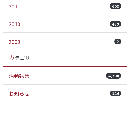
2011
603
2010
439
2009
2
カテゴリー
活動報告
4,790
お知らせ
344