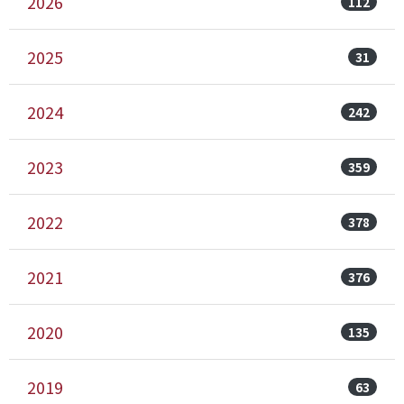
2026
112
2025
31
2024
242
2023
359
2022
378
2021
376
2020
135
2019
63