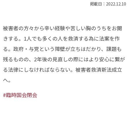
掲載日：2022.12.10
被害者の方々から辛い経験や苦しい胸のうちをお聞
きする。1人でも多くの人を救済する為に法案を作
る。政府・与党という障壁が立ちはだかり、課題も
残るものの、2年後の見直しの際にはより安心に繋が
る法律にしなければならない。被害者救済新法成立
へ。
#臨時国会閉会