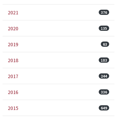
2021
376
2020
135
2019
63
2018
183
2017
244
2016
336
2015
649