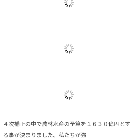
４次補正の中で農林水産の予算を１６３０億円とす
る事が決まりました。私たちが強