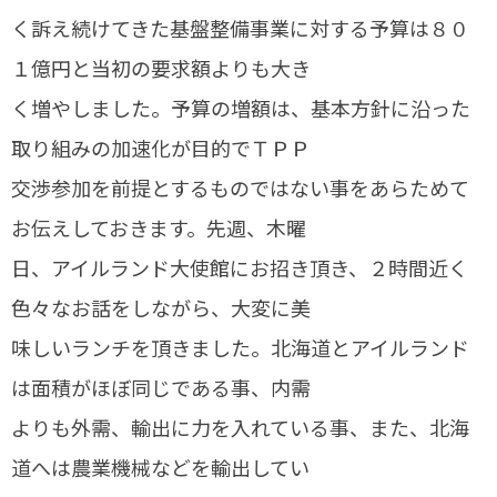
く訴え続けてきた基盤整備事業に対する予算は８０
１億円と当初の要求額よりも大き
く増やしました。予算の増額は、基本方針に沿った
取り組みの加速化が目的でＴＰＰ
交渉参加を前提とするものではない事をあらためて
お伝えしておきます。先週、木曜
日、アイルランド大使館にお招き頂き、２時間近く
色々なお話をしながら、大変に美
味しいランチを頂きました。北海道とアイルランド
は面積がほぼ同じである事、内需
よりも外需、輸出に力を入れている事、また、北海
道へは農業機械などを輸出してい