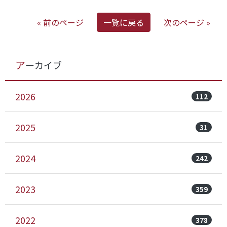
« 前のページ
一覧に戻る
次のページ »
アーカイブ
2026
112
2025
31
2024
242
2023
359
2022
378