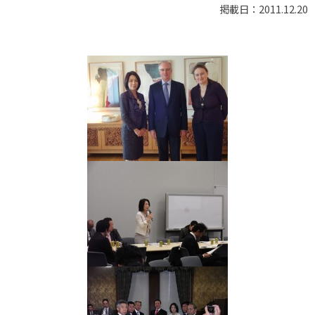
掲載日：2011.12.20