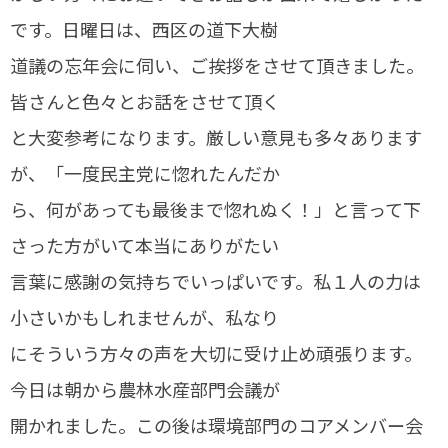
です。日曜日は、西区の道下大樹
道議の忘年会に伺い、ご挨拶をさせて頂きました。
皆さんと色々とお話をさせて頂く
と大変参考になります。厳しい意見も多々あります
が、「一度民主党に惚れたんだか
ら、何があっても最後まで惚れぬく！」と言って下
さった方がいて本当にありがたい
言葉に感謝の気持ちでいっぱいです。私１人の力は
小さいかもしれませんが、私なり
にそういう方々の声を大切に受け止め頑張ります。
今日は朝から農林水産部門会議が
開かれました。この後は環境部門のコアメンバー会