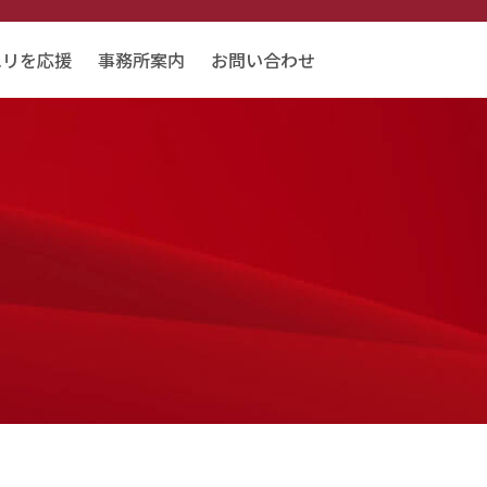
エリを応援
事務所案内
お問い合わせ