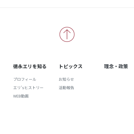
徳永エリを知る
トピックス
理念・政策
プロフィール
お知らせ
エリ'sヒストリー
活動報告
WEB動画