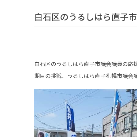
白石区のうるしはら直子市
白石区のうるしはら直子市議会議員の応
期目の挑戦、うるしはら直子札幌市議会