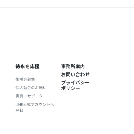
徳永を応援
事務所案内
お問い合わせ
後援会募集
プライバシー
ポリシー
個人献金のお願い
党員・サポーター
LINE公式アカウントへ
登録