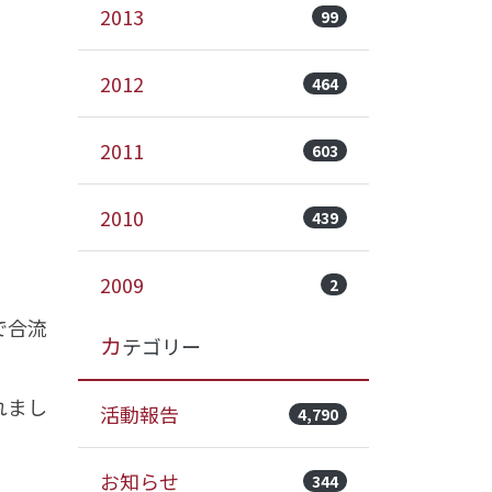
2013
99
2012
464
2011
603
2010
439
2009
2
で合流
カテゴリー
れまし
活動報告
4,790
お知らせ
344