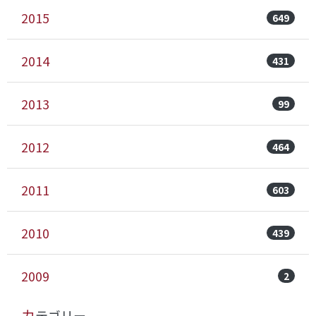
2015
649
2014
431
2013
99
2012
464
2011
603
2010
439
2009
2
カテゴリー