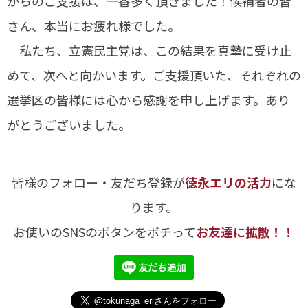
からのご支援は、一番多く頂きました！候補者の皆
さん、本当にお疲れ様でした。
私たち、立憲民主党は、この結果を真摯に受け止
めて、次へと向かいます。ご支援頂いた、それぞれの
選挙区の皆様には心から感謝を申し上げます。あり
がとうございました。
皆様のフォロー・友だち登録が
徳永エリの活力
にな
ります。
お使いのSNSのボタンをポチって
お友達に拡散！！