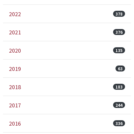
2022
378
2021
376
2020
135
2019
63
2018
183
2017
244
2016
336