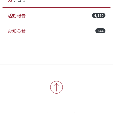
活動報告
4,790
お知らせ
344