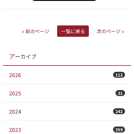
« 前のページ
一覧に戻る
次のページ »
アーカイブ
2026
112
2025
31
2024
242
2023
359