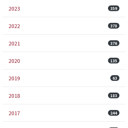
2023
359
2022
378
2021
376
2020
135
2019
63
2018
183
2017
244