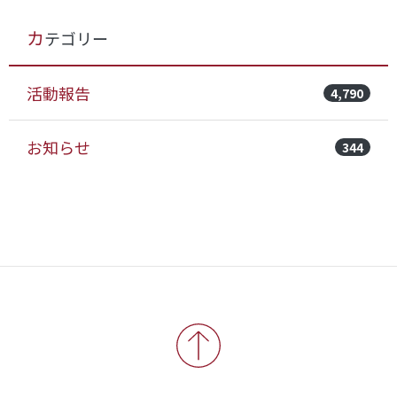
カテゴリー
活動報告
4,790
お知らせ
344