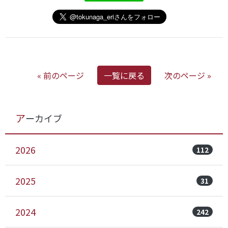
« 前のページ
一覧に戻る
次のページ »
アーカイブ
2026
112
2025
31
2024
242