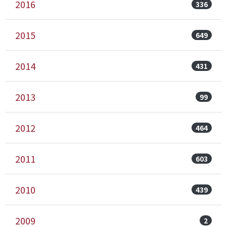
2016
336
2015
649
2014
431
2013
99
2012
464
2011
603
2010
439
2009
2