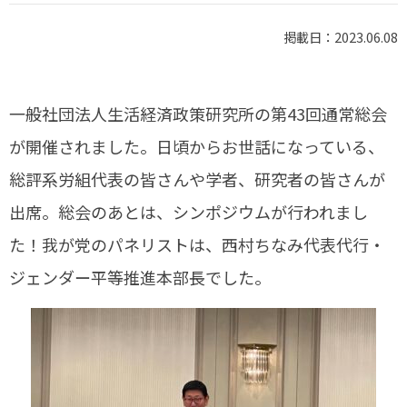
掲載日：2023.06.08
一般社団法人生活経済政策研究所の第43回通常総会
が開催されました。日頃からお世話になっている、
総評系労組代表の皆さんや学者、研究者の皆さんが
出席。総会のあとは、シンポジウムが行われまし
た！我が党のパネリストは、西村ちなみ代表代行・
ジェンダー平等推進本部長でした。