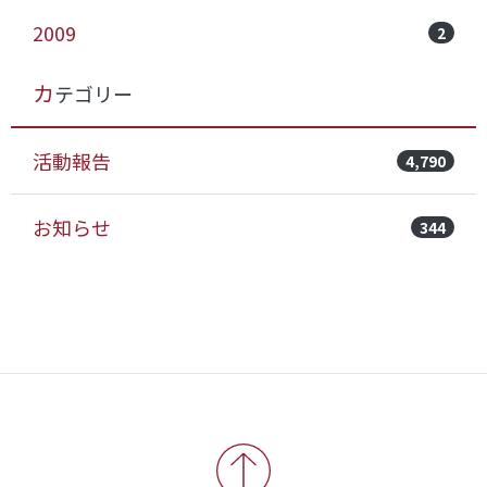
2009
2
カテゴリー
活動報告
4,790
お知らせ
344