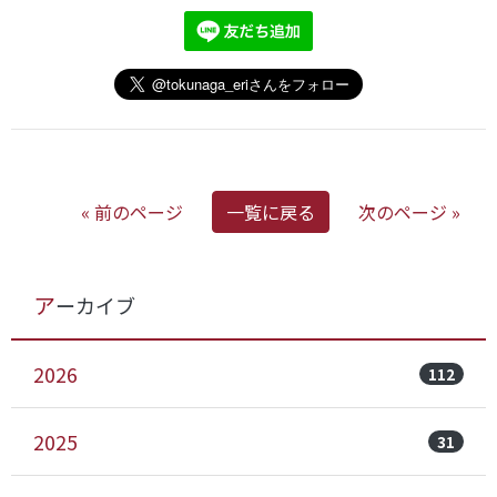
« 前のページ
一覧に戻る
次のページ »
アーカイブ
2026
112
2025
31