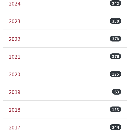
2024
242
2023
359
2022
378
2021
376
2020
135
2019
63
2018
183
2017
244