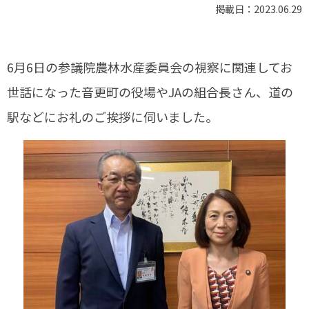
掲載日：2023.06.29
6月6日の参議院農林水産委員会の視察に関連してお
世話になった音更町の役場やJAの組合長さん、道の
駅などにお礼のご挨拶に伺いました。