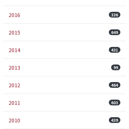
2016
336
2015
649
2014
431
2013
99
2012
464
2011
603
2010
439