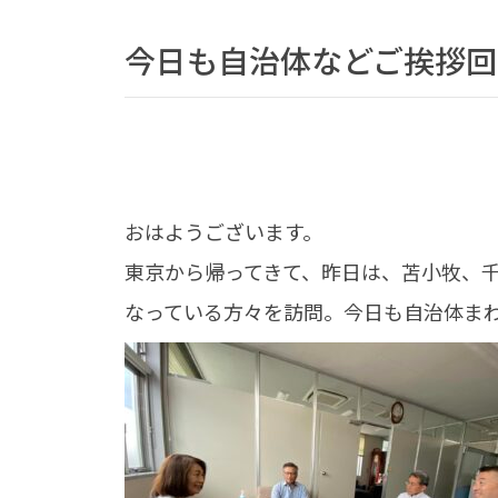
今日も自治体などご挨拶回
おはようございます。
東京から帰ってきて、昨日は、苫小牧、
なっている方々を訪問。今日も自治体ま