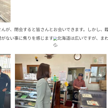
せんが、閉会すると皆さんとお会いできます。しかし、
間がない事に焦りを感じます
北海道は広いですが、ま