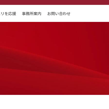
エリを応援
事務所案内
お問い合わせ