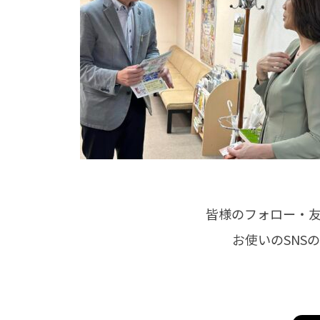
皆様のフォロー・
お使いのSNS