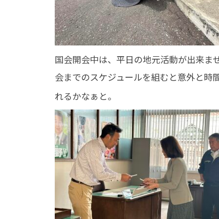
国会開会中は、平日の地元活動が出来ま
会までのスケジュールを組むと意外と時
れるかなぁと。