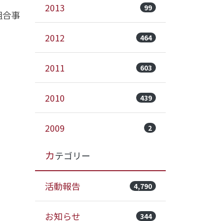
2013
99
組合事
2012
464
2011
603
2010
439
2009
2
カテゴリー
活動報告
4,790
お知らせ
344