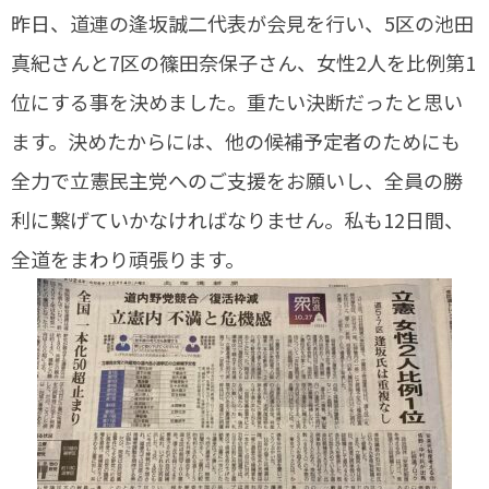
昨日、道連の逢坂誠二代表が会見を行い、5区の池田
真紀さんと7区の篠田奈保子さん、女性2人を比例第1
位にする事を決めました。重たい決断だったと思い
ます。決めたからには、他の候補予定者のためにも
全力で立憲民主党へのご支援をお願いし、全員の勝
利に繋げていかなければなりません。私も12日間、
全道をまわり頑張ります。