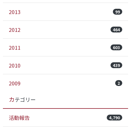
2013
99
2012
464
2011
603
2010
439
2009
2
カテゴリー
活動報告
4,790