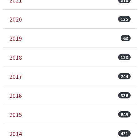
2021
2020
135
2019
63
2018
183
2017
244
2016
336
2015
649
2014
431