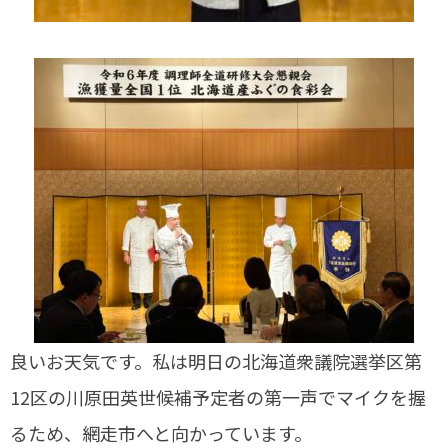
良いお天気です。私は明日の北海道衆議院選挙区第
12区の川原田英世候補予定者の第一声でマイクを握
るため、網走市へと向かっています。