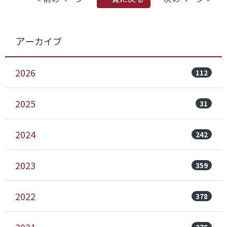
アーカイブ
2026
112
2025
31
2024
242
2023
359
2022
378
376