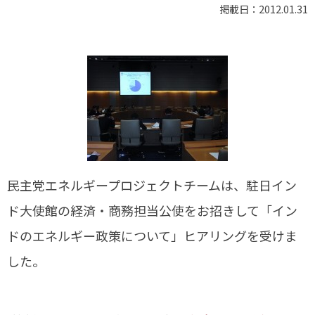
掲載日：2012.01.31
民主党エネルギープロジェクトチームは、駐日イン
ド大使館の経済・商務担当公使をお招きして「イン
ドのエネルギー政策について」ヒアリングを受けま
した。