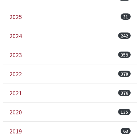
2025
31
2024
242
2023
359
2022
378
2021
376
2020
135
2019
63