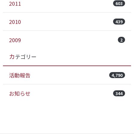
2011
603
2010
439
2009
2
カテゴリー
活動報告
4,790
お知らせ
344