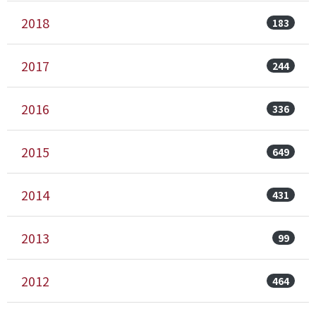
2018
183
2017
244
2016
336
2015
649
2014
431
2013
99
2012
464