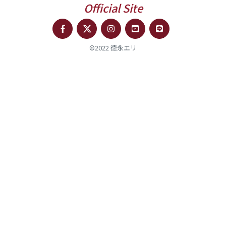
Official Site
©2022 徳永エリ