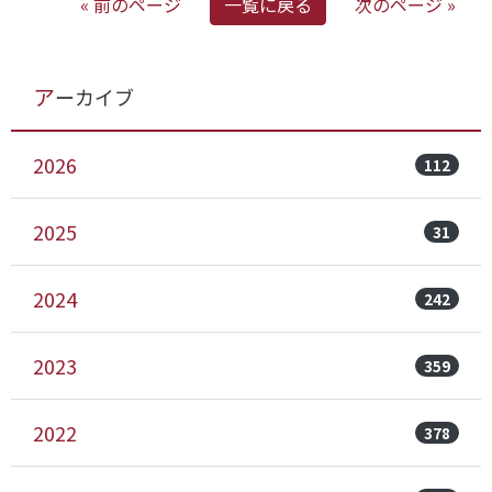
« 前のページ
一覧に戻る
次のページ »
アーカイブ
2026
112
2025
31
2024
242
2023
359
2022
378