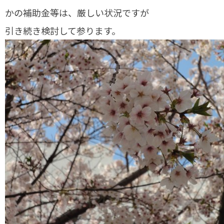
かの補助金等は、厳しい状況ですが
引き続き検討して参ります。