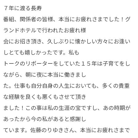
７年に渡る長寿
番組、関係者の皆様、本当にお疲れさまでした！グ
ランドホテルで行われたお疲れ様
会にお招き頂き、久しぶりに懐かしい方々にお逢い
しとても嬉しかったです。私も
トークのリポーターをしていた１５年は子育てをし
ながら、朝に夜に本当に働きまし
た。仕事も自分自身の人生においても、多くの貴重
な経験を良くも悪くもさせて頂き
ました！この事は私の生涯の宝ですし、あの時期が
あったから今の私があると感謝し
ています。佐藤のりゆきさん、本当にお疲れさまで