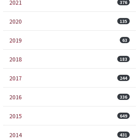
2021
376
2020
135
2019
63
2018
183
2017
244
2016
336
2015
649
2014
431