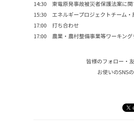
14:30 東電原発事故被災者保護法案に
15:30 エネルギープロジェクトチー
17:00 打ち合わせ
17:00 農業・農村整備事業等ワーキン
皆様のフォロー・
お使いのSNS