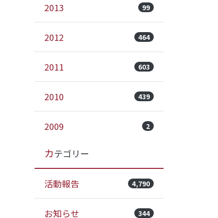
2013
99
2012
464
2011
603
2010
439
2009
2
カテゴリー
活動報告
4,790
お知らせ
344