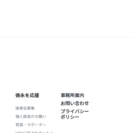
徳永を応援
事務所案内
お問い合わせ
後援会募集
プライバシー
ポリシー
個人献金のお願い
党員・サポーター
LINE公式アカウントへ