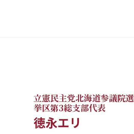
立憲民主党北海道参議院選
挙区第3総支部代表
徳永エリ