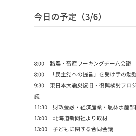
今日の予定（3/6）
8:00 酪農・畜産ワーキングチーム会議
8:00 「民主党への提言」を受け手の勉
9:30 東日本大震災復旧・復興検討プ
議
11:30 財政金融・経済産業・農林水産
13:00 北海道新聞社より取材
13:00 子どもに関する合同会議