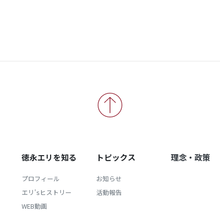
徳永エリを知る
トピックス
理念・政策
プロフィール
お知らせ
エリ'sヒストリー
活動報告
WEB動画