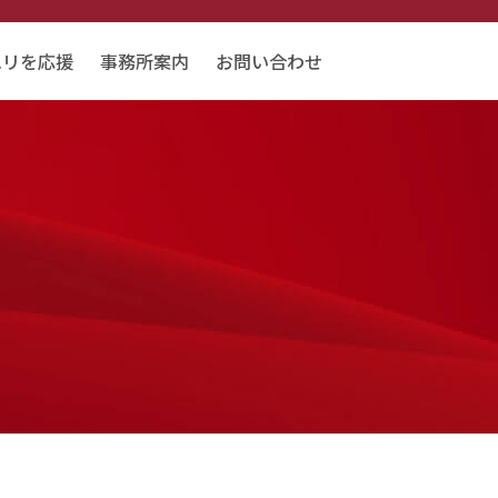
エリを応援
事務所案内
お問い合わせ