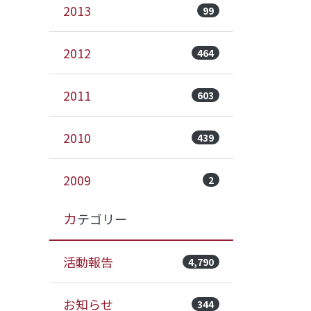
2013
99
2012
464
2011
603
2010
439
2009
2
カテゴリー
活動報告
4,790
お知らせ
344