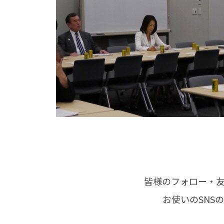
皆様のフォロー・
お使いのSNS