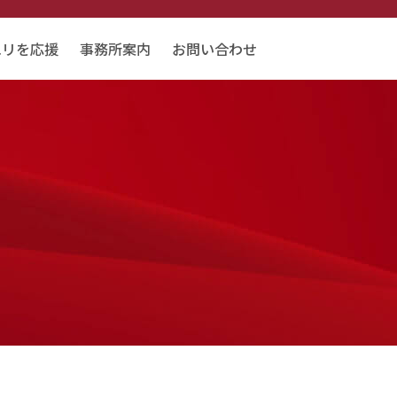
エリを応援
事務所案内
お問い合わせ