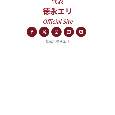
代表
徳永エリ
Official Site
©2022 徳永エリ