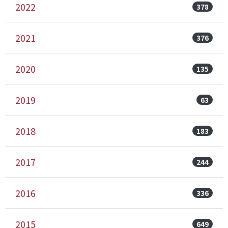
2022
378
2021
376
2020
135
2019
63
2018
183
2017
244
2016
336
2015
649