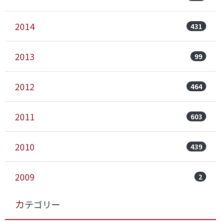
2014
431
2013
99
2012
464
2011
603
2010
439
2009
2
カテゴリー