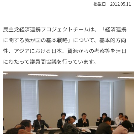
掲載日：2012.05.11
民主党経済連携プロジェクトチームは、「経済連携
に関する我が国の基本戦略」について、基本的方向
性、アジアにおける日本、資源からの考察等を連日
にわたって議員間協議を行っています。