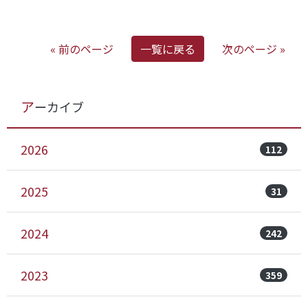
« 前のページ
一覧に戻る
次のページ »
アーカイブ
2026
112
2025
31
2024
242
2023
359