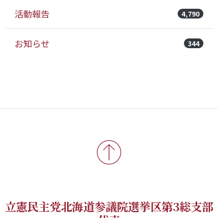
活動報告
4,790
お知らせ
344
立憲民主党北海道参議院選挙区第3総支部