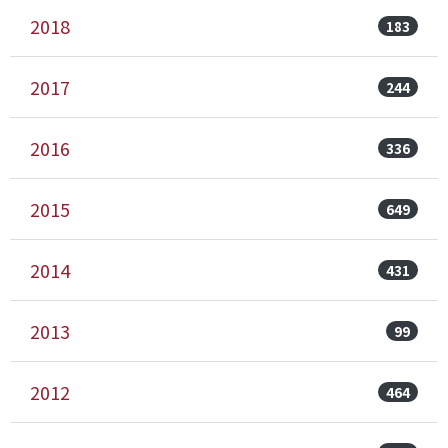
2018
183
2017
244
2016
336
2015
649
2014
431
2013
99
2012
464