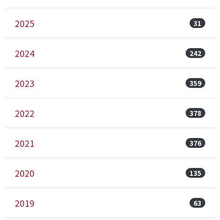
2025
31
2024
242
2023
359
2022
378
2021
376
2020
135
2019
63