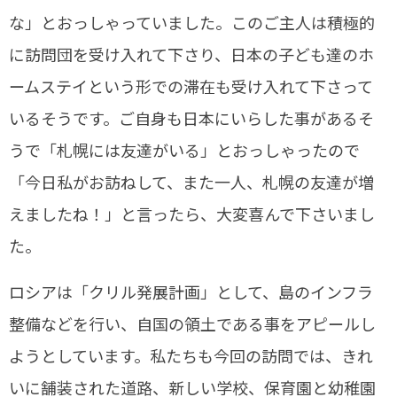
な」とおっしゃっていました。このご主人は積極的
に訪問団を受け入れて下さり、日本の子ども達のホ
ームステイという形での滞在も受け入れて下さって
いるそうです。ご自身も日本にいらした事があるそ
うで「札幌には友達がいる」とおっしゃったので
「今日私がお訪ねして、また一人、札幌の友達が増
えましたね！」と言ったら、大変喜んで下さいまし
た。
ロシアは「クリル発展計画」として、島のインフラ
整備などを行い、自国の領土である事をアピールし
ようとしています。私たちも今回の訪問では、きれ
いに舗装された道路、新しい学校、保育園と幼稚園