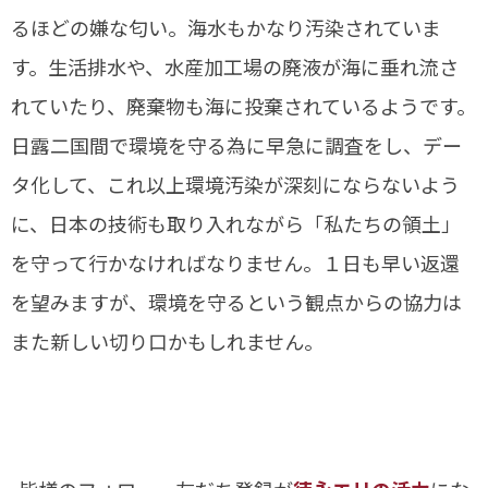
るほどの嫌な匂い。海水もかなり汚染されていま
す。生活排水や、水産加工場の廃液が海に垂れ流さ
れていたり、廃棄物も海に投棄されているようです。
日露二国間で環境を守る為に早急に調査をし、デー
タ化して、これ以上環境汚染が深刻にならないよう
に、日本の技術も取り入れながら「私たちの領土」
を守って行かなければなりません。１日も早い返還
を望みますが、環境を守るという観点からの協力は
また新しい切り口かもしれません。