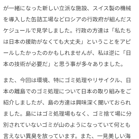
が一緒になった新しい立派な施設、スイス製の機械
を導入した缶詰工場などロシアの行政府が組んだス
ケジュールで見学しました。行政の方達は「私たち
は日本の援助がなくても大丈夫」ということをアピ
ールしたかったのかもしれませんが、私は逆に「日
本の技術が必要だ」と思う事が多々ありました。
また、今回は環境、特にゴミ処理やリサイクル、日
本の離島でのゴミ処理について日本の取り組みをご
紹介しましたが、島の方達は興味深く聞いておられ
ました。島にはゴミ処理場もなく、ゴミ捨て場に分
別されていないゴミが山のようになっていて何とも
言えない異臭を放っています。また、一見美しい海