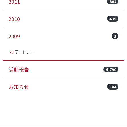
2011
603
2010
439
2009
2
カテゴリー
活動報告
4,790
お知らせ
344