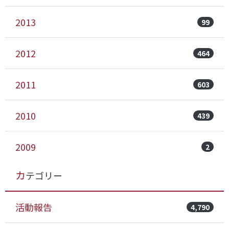
2013
99
2012
464
2011
603
2010
439
2009
2
カテゴリー
活動報告
4,790