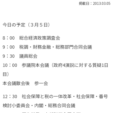
掲載日：2013.03.05
今日の予定（３月５日）
8：00 総合経済政策調査会
9：00 税調・財務金融・総務部門合同会議
9：30 議員総会
10：00 参議院本会議（政府4演説に対する質疑1日
目）
本会議散会後 参一会
12：30 社会保障と税の一体改革・社会保障・番号
検討小委員会・内閣・総務合同会議