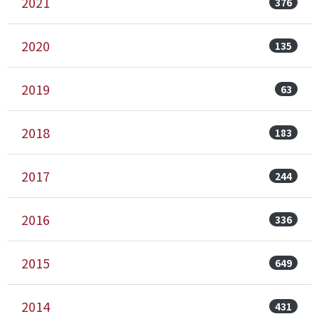
2021
376
2020
135
2019
63
2018
183
2017
244
2016
336
2015
649
2014
431