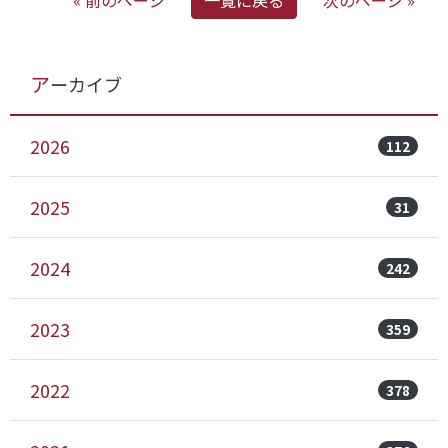
« 前のページ
一覧に戻る
次のページ »
アーカイブ
2026
112
2025
31
2024
242
2023
359
2022
378