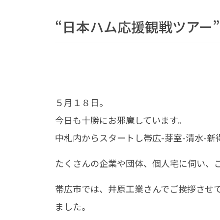
“日本ハム応援観戦ツアー
５月１８日。
今日も十勝にお邪魔しています。
中札内からスタートし帯広-芽室-清水-新
たくさんの企業や団体、個人宅に伺い、
帯広市では、井原工業さんでご挨拶させ
ました。