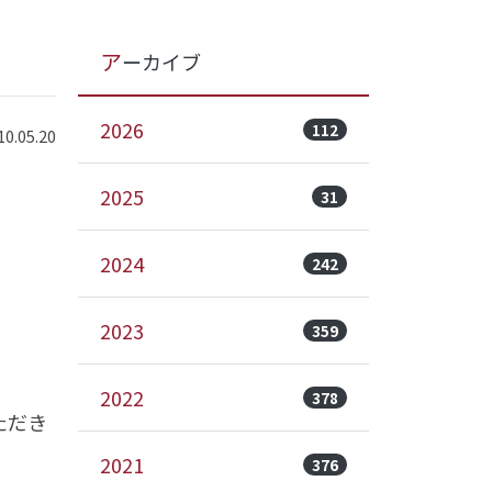
アーカイブ
2026
112
.05.20
2025
31
2024
242
2023
359
2022
378
ただき
2021
376