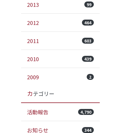
2013
99
2012
464
2011
603
2010
439
2009
2
カテゴリー
活動報告
4,790
お知らせ
344