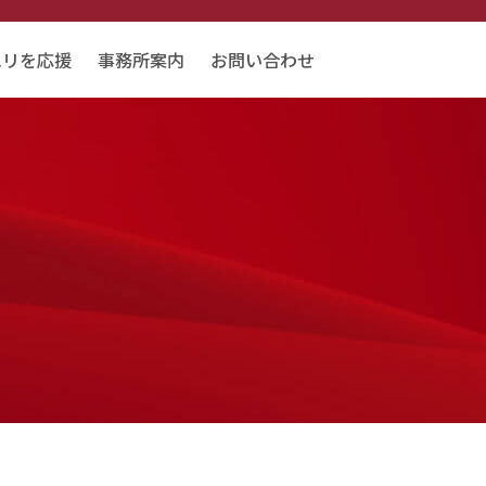
エリを応援
事務所案内
お問い合わせ