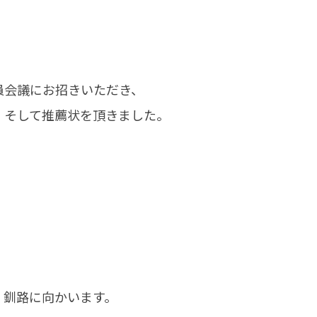
員会議にお招きいただき、
、そして推薦状を頂きました。
、釧路に向かいます。