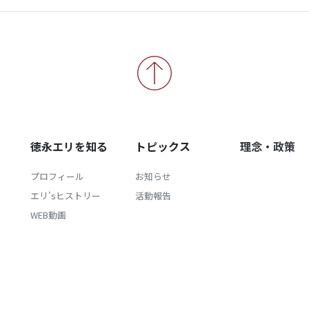
徳永エリを知る
トピックス
理念・政策
プロフィール
お知らせ
エリ'sヒストリー
活動報告
WEB動画