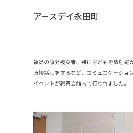
アースデイ永田町
福島の原発被災者、特に子どもを放射能
直接話しをするなど、コミュニケーショ
イベントが議員会館内で行われました。