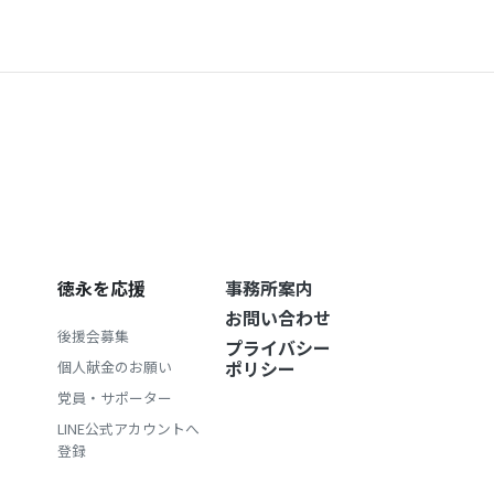
徳永を応援
事務所案内
お問い合わせ
後援会募集
プライバシー
ポリシー
個人献金のお願い
党員・サポーター
LINE公式アカウントへ
登録