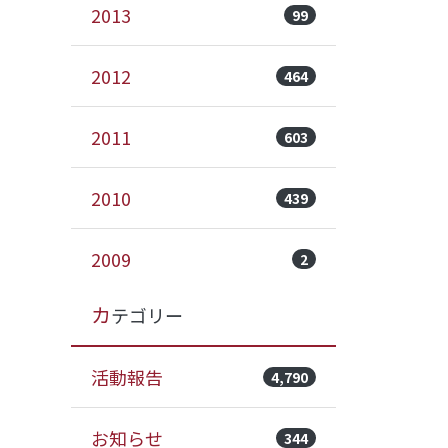
2013
99
2012
464
2011
603
2010
439
2009
2
カテゴリー
活動報告
4,790
お知らせ
344