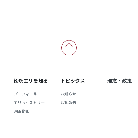
徳永エリを知る
トピックス
理念・政策
プロフィール
お知らせ
エリ'sヒストリー
活動報告
WEB動画