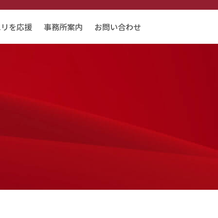
エリを応援
事務所案内
お問い合わせ