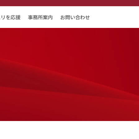
エリを応援
事務所案内
お問い合わせ