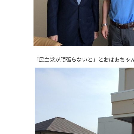
「民主党が頑張らないと」とおばあちゃ