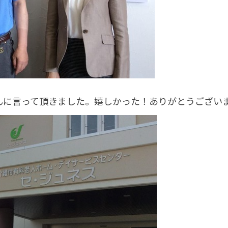
んに言って頂きました。嬉しかった！ありがとうござい