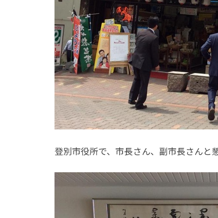
登別市役所で、市長さん、副市長さんと