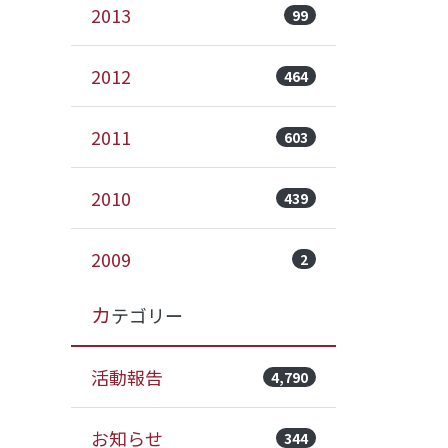
2013
99
2012
464
2011
603
2010
439
2009
2
カテゴリー
活動報告
4,790
お知らせ
344