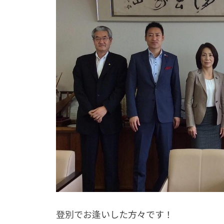
登別でお逢いした方々です！