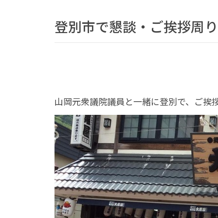
登別市で懇談・ご挨拶周り
山岡元衆議院議員と一緒に登別で、ご挨