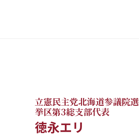
立憲民主党北海道参議院選
挙区第3総支部代表
徳永エリ