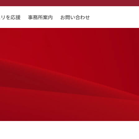
エリを応援
事務所案内
お問い合わせ