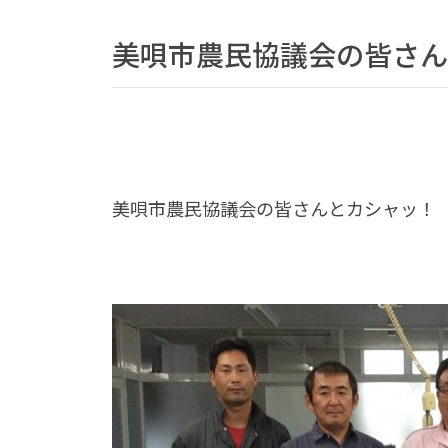
美唄市農民協議会の皆さん
美唄市農民協議会の皆さんとカシャッ！