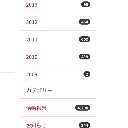
2013
99
2012
464
2011
603
2010
439
2009
2
カテゴリー
活動報告
4,790
お知らせ
344