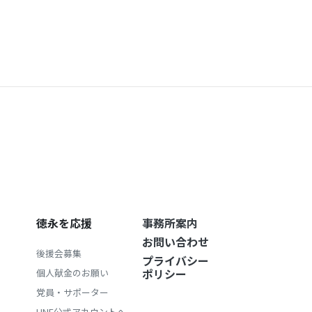
徳永を応援
事務所案内
お問い合わせ
後援会募集
プライバシー
ポリシー
個人献金のお願い
党員・サポーター
LINE公式アカウントへ