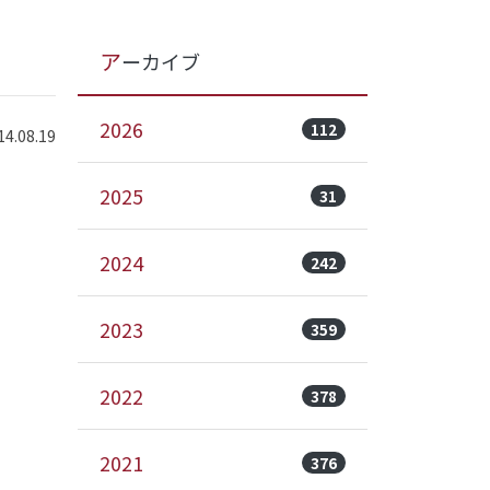
アーカイブ
2026
112
.08.19
2025
31
2024
242
2023
359
2022
378
2021
376