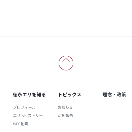
徳永エリを知る
トピックス
理念・政策
プロフィール
お知らせ
エリ'sヒストリー
活動報告
WEB動画