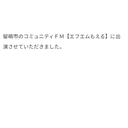
留萌市のコミュニティＦＭ【エフエムもえる】に出
演させていただきました。