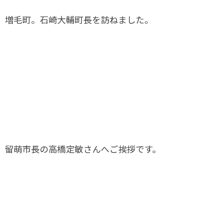
増毛町。石崎大輔町長を訪ねました。
留萌市長の高橋定敏さんへご挨拶です。