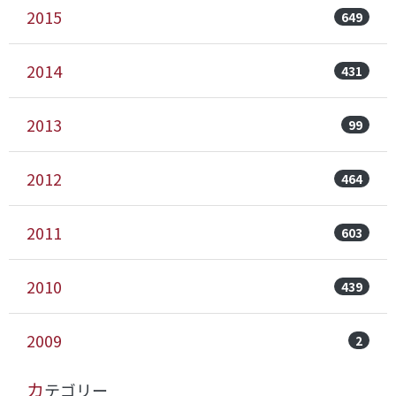
2015
649
2014
431
2013
99
2012
464
2011
603
2010
439
2009
2
カテゴリー