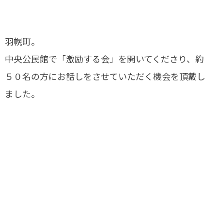
羽幌町。
中央公民館で「激励する会」を開いてくださり、約
５０名の方にお話しをさせていただく機会を頂戴し
ました。