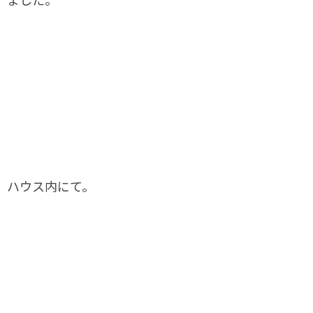
ハウス内にて。