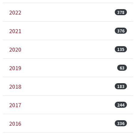
2022
378
2021
376
2020
135
2019
63
2018
183
2017
244
2016
336