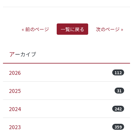
« 前のページ
一覧に戻る
次のページ »
アーカイブ
2026
112
2025
31
2024
242
2023
359