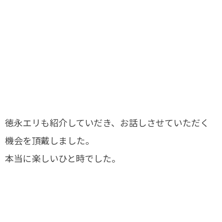
徳永エリも紹介していだき、お話しさせていただく
機会を頂戴しました。
本当に楽しいひと時でした。