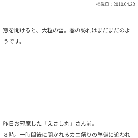
掲載日：2010.04.28
窓を開けると、大粒の雪。春の訪れはまだまだのよ
うです。
昨日お邪魔した「えさし丸」さん前。
８時。一時間後に開かれるカニ祭りの準備に追われ