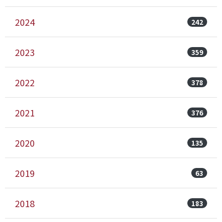
2024
242
2023
359
2022
378
2021
376
2020
135
2019
63
2018
183