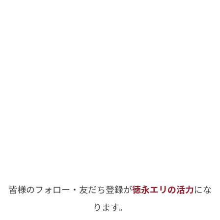
皆様のフォロー・友だち登録が
徳永エリの活力
にな
ります。