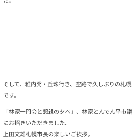
た。
そして、稚内発・丘珠行き、空路で久しぶりの札幌
です。
「林家一門会と懇親の夕べ」、林家とんでん平市議
にお招きいただきました。
上田文雄札幌市長の楽しいご挨拶。