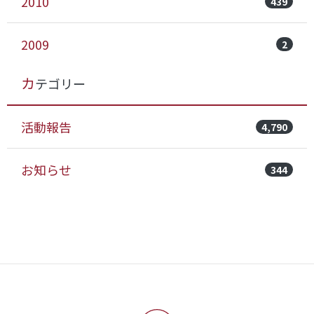
2010
439
2009
2
カテゴリー
活動報告
4,790
お知らせ
344