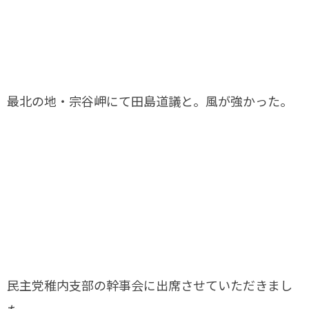
最北の地・宗谷岬にて田島道議と。風が強かった。
民主党稚内支部の幹事会に出席させていただきまし