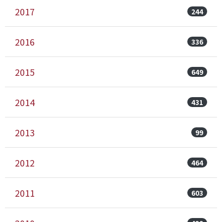
2017
244
2016
336
2015
649
2014
431
2013
99
2012
464
2011
603