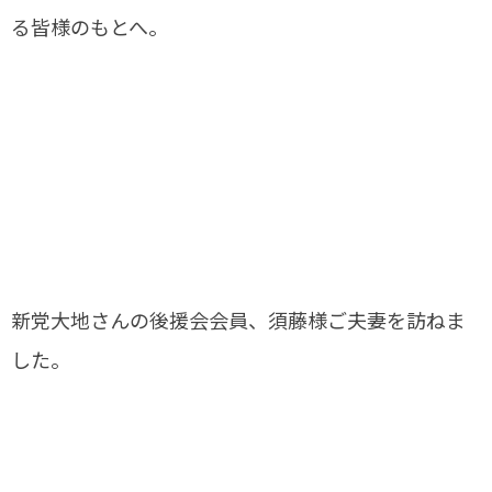
る皆様のもとへ。
新党大地さんの後援会会員、須藤様ご夫妻を訪ねま
した。