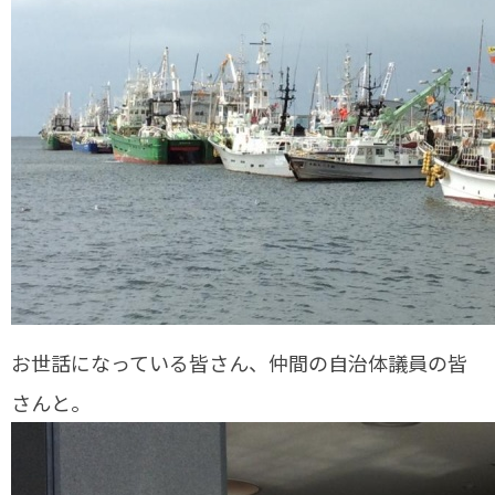
お世話になっている皆さん、仲間の自治体議員の皆
さんと。