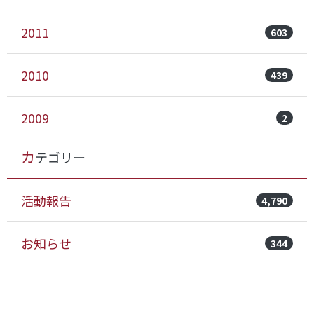
2011
603
2010
439
2009
2
カテゴリー
活動報告
4,790
お知らせ
344