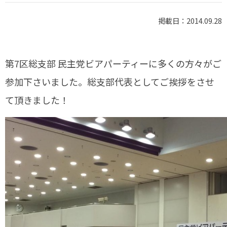
掲載日：2014.09.28
第7区総支部 民主党ビアパーティーに多くの方々がご
参加下さいました。総支部代表としてご挨拶をさせ
て頂きました！