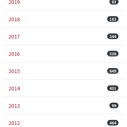
2019
63
2018
183
2017
244
2016
336
2015
649
2014
431
2013
99
2012
464