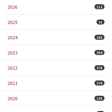
2026
112
2025
31
2024
242
2023
359
2022
378
2021
376
2020
135