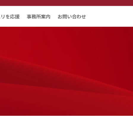
エリを応援
事務所案内
お問い合わせ