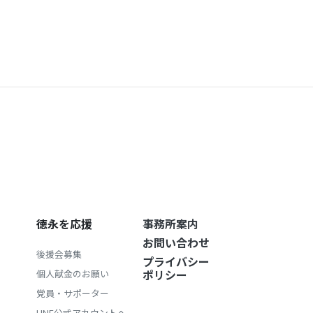
徳永を応援
事務所案内
お問い合わせ
後援会募集
プライバシー
ポリシー
個人献金のお願い
党員・サポーター
LINE公式アカウントへ