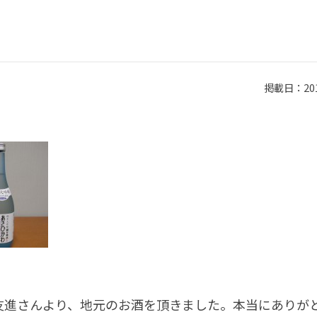
掲載日：2010
友進さんより、地元のお酒を頂きました。本当にありが