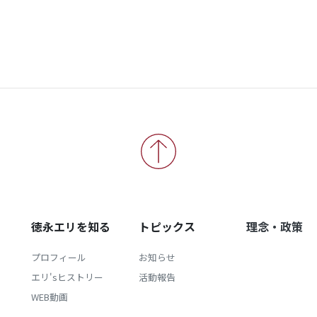
徳永エリを知る
トピックス
理念・政策
プロフィール
お知らせ
エリ'sヒストリー
活動報告
WEB動画