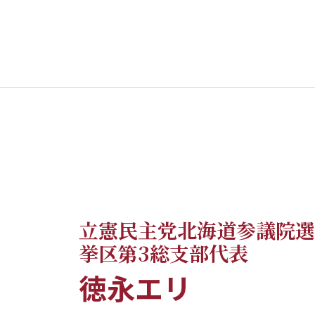
立憲民主党北海道参議院選
挙区第3総支部代表
徳永エリ