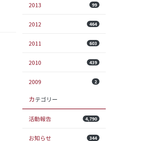
2013
99
2012
464
2011
603
2010
439
2009
2
カテゴリー
活動報告
4,790
お知らせ
344