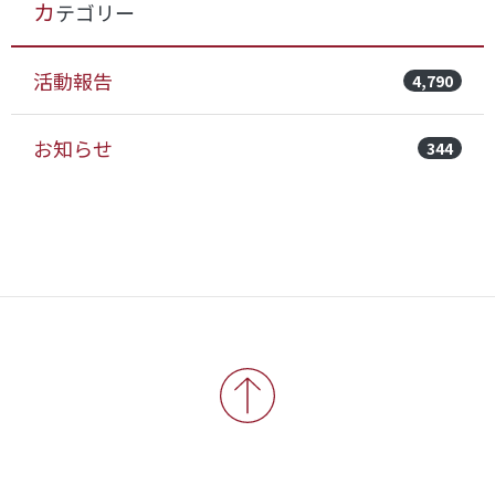
カテゴリー
活動報告
4,790
お知らせ
344