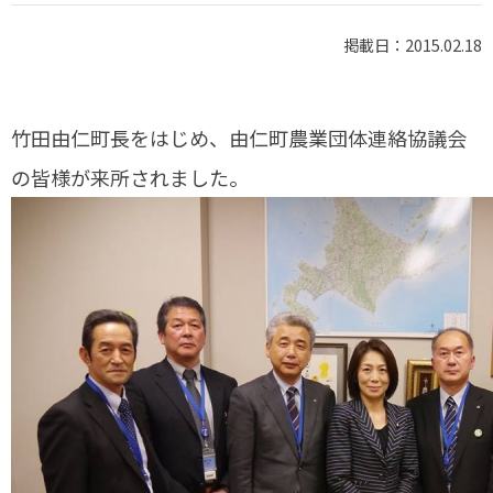
掲載日：2015.02.18
竹田由仁町長をはじめ、由仁町農業団体連絡協議会
の皆様が来所されました。