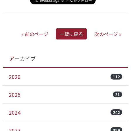
« 前のページ
一覧に戻る
次のページ »
アーカイブ
2026
112
2025
31
2024
242
2023
359