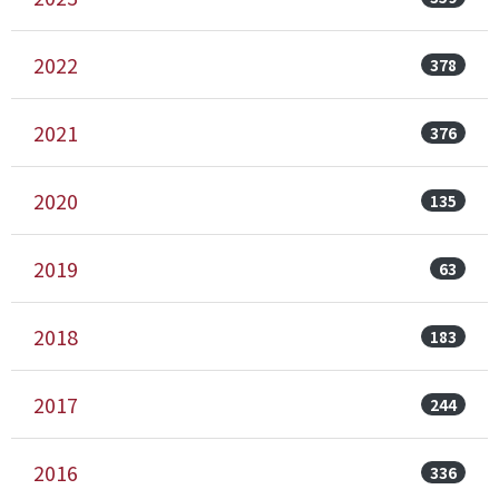
2022
378
2021
376
2020
135
2019
63
2018
183
2017
244
2016
336