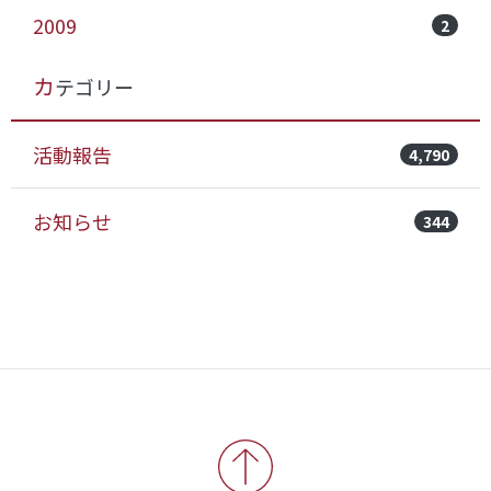
2009
2
カテゴリー
活動報告
4,790
お知らせ
344