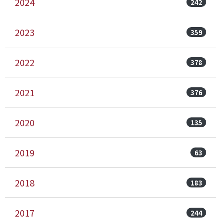
2024
242
2023
359
2022
378
2021
376
2020
135
2019
63
2018
183
2017
244