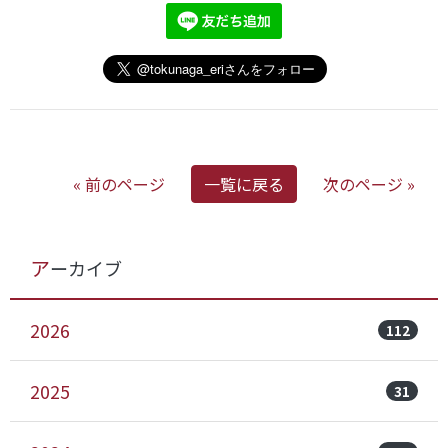
« 前のページ
一覧に戻る
次のページ »
アーカイブ
2026
112
2025
31