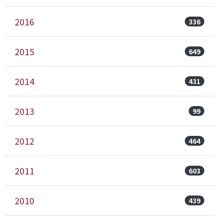
2016
336
2015
649
2014
431
2013
99
2012
464
2011
603
2010
439