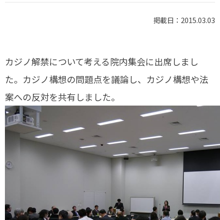
掲載日：2015.03.03
カジノ解禁について考える院内集会に出席しまし
た。カジノ構想の問題点を議論し、カジノ構想や法
案への反対を共有しました。